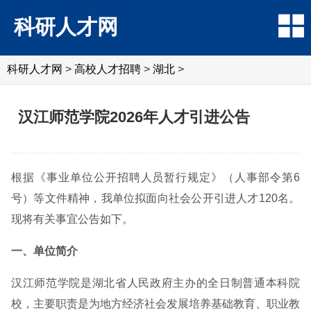
科研人才网
科研人才网
>
高校人才招聘
>
湖北
>
汉江师范学院2026年人才引进公告
根据《事业单位公开招聘人员暂行规定》（人事部令第6
号）等文件精神，我单位拟面向社会公开引进人才120名。
现将有关事宜公告如下。
一、单位简介
汉江师范学院是湖北省人民政府主办的全日制普通本科院
校，主要职责是为地方经济社会发展培养基础教育、职业教