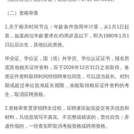
（二）资格审查
1.关于相关时间节点：年龄条件按周年计算，从1月1日起
算，如某岗位年龄要求在45周岁及以下，即为1980年1月1
日以后出生，其他以此类推。
毕业证、学位证，国（境）外学历、学位认证证书，报名所
需其他相关证件资料，应于2026年12月31日之前取得。各
类证件资料取得时间经招聘单位同意，可以适当延长。对到
期或超过单位批准延长期限，未能取得相应证件资料的考
生，取消应聘资格。
2.资格审查贯穿招聘全过程，应聘者应如实提交有关信息和
材料，凡信息填写不真实、不完整或错误的，责任自负；弄
虚作假的，一经查实即取消考核资格或聘用资格。