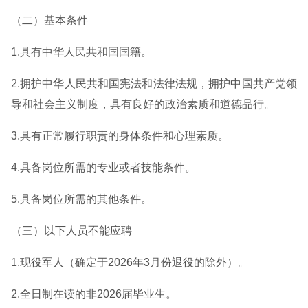
（二）基本条件
1.具有中华人民共和国国籍。
2.拥护中华人民共和国宪法和法律法规，拥护中国共产党领
导和社会主义制度，具有良好的政治素质和道德品行。
3.具有正常履行职责的身体条件和心理素质。
4.具备岗位所需的专业或者技能条件。
5.具备岗位所需的其他条件。
（三）以下人员不能应聘
1.现役军人（确定于2026年3月份退役的除外）。
2.全日制在读的非2026届毕业生。