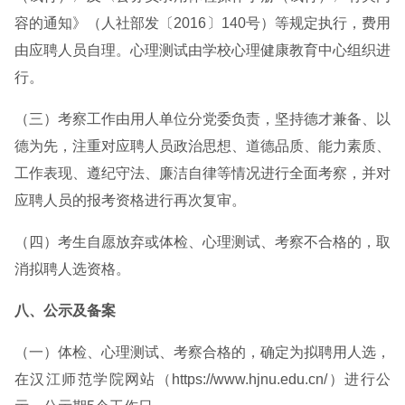
容的通知》（人社部发〔2016〕140号）等规定执行，费用
由应聘人员自理。心理测试由学校心理健康教育中心组织进
行。
（三）考察工作由用人单位分党委负责，坚持德才兼备、以
德为先，注重对应聘人员政治思想、道德品质、能力素质、
工作表现、遵纪守法、廉洁自律等情况进行全面考察，并对
应聘人员的报考资格进行再次复审。
（四）考生自愿放弃或体检、心理测试、考察不合格的，取
消拟聘人选资格。
八、公示及备案
（一）体检、心理测试、考察合格的，确定为拟聘用人选，
在汉江师范学院网站（https://www.hjnu.edu.cn/）进行公