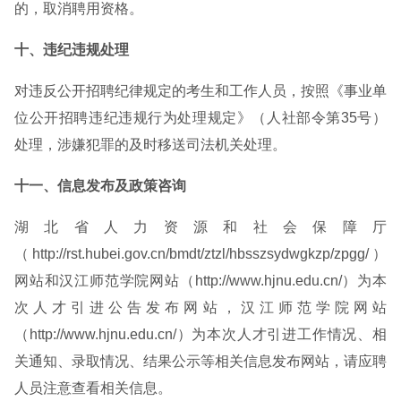
的，取消聘用资格。
十、违纪违规处理
对违反公开招聘纪律规定的考生和工作人员，按照《事业单
位公开招聘违纪违规行为处理规定》（人社部令第35号）
处理，涉嫌犯罪的及时移送司法机关处理。
十一、信息发布及政策咨询
湖北省人力资源和社会保障厅
（http://rst.hubei.gov.cn/bmdt/ztzl/hbsszsydwgkzp/zpgg/）
网站和汉江师范学院网站（http://www.hjnu.edu.cn/）为本
次人才引进公告发布网站，汉江师范学院网站
（http://www.hjnu.edu.cn/）为本次人才引进工作情况、相
关通知、录取情况、结果公示等相关信息发布网站，请应聘
人员注意查看相关信息。