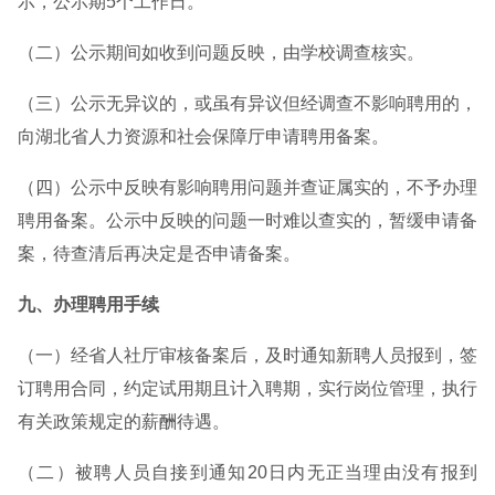
示，公示期5个工作日。
（二）公示期间如收到问题反映，由学校调查核实。
（三）公示无异议的，或虽有异议但经调查不影响聘用的，
向湖北省人力资源和社会保障厅申请聘用备案。
（四）公示中反映有影响聘用问题并查证属实的，不予办理
聘用备案。公示中反映的问题一时难以查实的，暂缓申请备
案，待查清后再决定是否申请备案。
九、办理聘用手续
（一）经省人社厅审核备案后，及时通知新聘人员报到，签
订聘用合同，约定试用期且计入聘期，实行岗位管理，执行
有关政策规定的薪酬待遇。
（二）被聘人员自接到通知20日内无正当理由没有报到