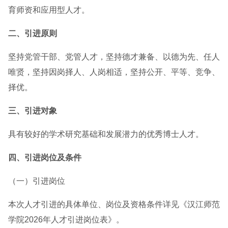
育师资和应用型人才。
二、引进原则
坚持党管干部、党管人才，坚持德才兼备、以德为先、任人
唯贤，坚持因岗择人、人岗相适，坚持公开、平等、竞争、
择优。
三、引进对象
具有较好的学术研究基础和发展潜力的优秀博士人才。
四、引进岗位及条件
（一）引进岗位
本次人才引进的具体单位、岗位及资格条件详见《汉江师范
学院2026年人才引进岗位表》。