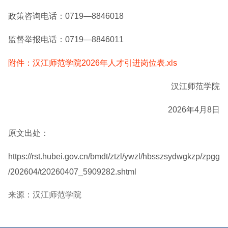
政策咨询电话：0719—8846018
监督举报电话：0719—8846011
附件：汉江师范学院2026年人才引进岗位表.xls
汉江师范学院
2026年4月8日
原文出处：
https://rst.hubei.gov.cn/bmdt/ztzl/ywzl/hbsszsydwgkzp/zpgg
/202604/t20260407_5909282.shtml
来源：汉江师范学院