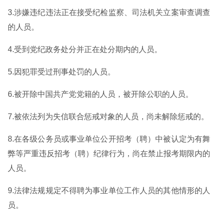
3.涉嫌违纪违法正在接受纪检监察、司法机关立案审查调查
的人员。
4.受到党纪政务处分并正在处分期内的人员。
5.因犯罪受过刑事处罚的人员。
6.被开除中国共产党党籍的人员，被开除公职的人员。
7.被依法列为失信联合惩戒对象的人员，尚未解除惩戒的。
8.在各级公务员或事业单位公开招考（聘）中被认定为有舞
弊等严重违反招考（聘）纪律行为，尚在禁止报考期限内的
人员。
9.法律法规规定不得聘为事业单位工作人员的其他情形的人
员。