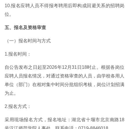
10.报名应聘人员不得报考聘用后即构成回避关系的招聘岗
位。
五、报名及资格审查
（一）报名时间与方式
1.报名时间：
自公告发布之日起至2026年12月31日18时止。根据各岗位
应聘人员报名情况，对通过资格审查的人员，由学校各用人
单位（部门）在相对集中时间分批组织考核，岗位计划招满
为止。
2.报名方式：
采用现场报名方式，报名地址：湖北省十堰市北京南路18
号汉江师范学院人事处，联系电话：0719-8846018。