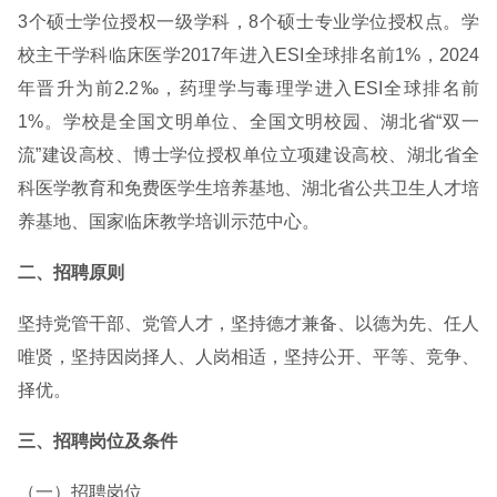
3个硕士学位授权一级学科，8个硕士专业学位授权点。学
校主干学科临床医学2017年进入ESI全球排名前1%，2024
年晋升为前2.2‰，药理学与毒理学进入ESI全球排名前
1%。学校是全国文明单位、全国文明校园、湖北省“双一
流”建设高校、博士学位授权单位立项建设高校、湖北省全
科医学教育和免费医学生培养基地、湖北省公共卫生人才培
养基地、国家临床教学培训示范中心。
二、招聘原则
坚持党管干部、党管人才，坚持德才兼备、以德为先、任人
唯贤，坚持因岗择人、人岗相适，坚持公开、平等、竞争、
择优。
三、招聘岗位及条件
（一）招聘岗位