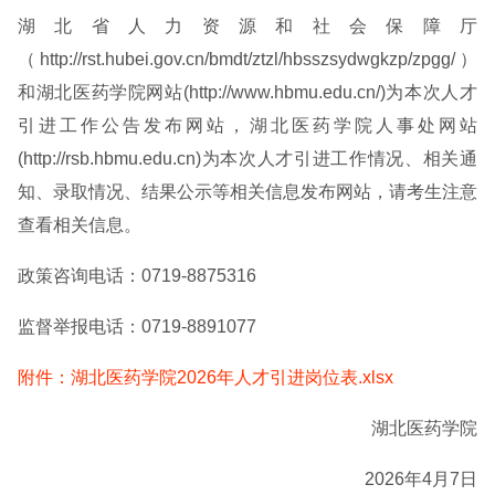
湖北省人力资源和社会保障厅
（http://rst.hubei.gov.cn/bmdt/ztzl/hbsszsydwgkzp/zpgg/）
和湖北医药学院网站(http://www.hbmu.edu.cn/)为本次人才
引进工作公告发布网站，湖北医药学院人事处网站
(http://rsb.hbmu.edu.cn)为本次人才引进工作情况、相关通
知、录取情况、结果公示等相关信息发布网站，请考生注意
查看相关信息。
政策咨询电话：0719-8875316
监督举报电话：0719-8891077
附件：湖北医药学院2026年人才引进岗位表.xlsx
湖北医药学院
2026年4月7日