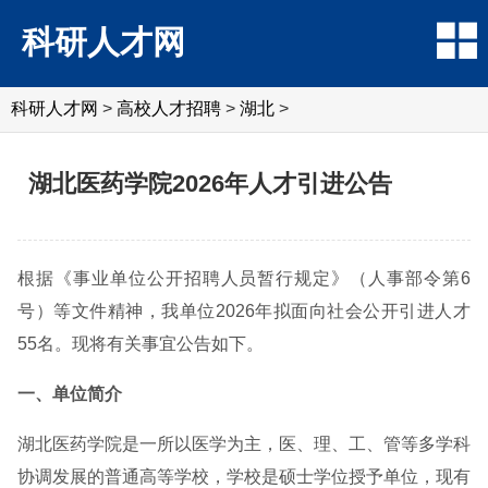
科研人才网
科研人才网
>
高校人才招聘
>
湖北
>
湖北医药学院2026年人才引进公告
根据《事业单位公开招聘人员暂行规定》（人事部令第6
号）等文件精神，我单位2026年拟面向社会公开引进人才
55名。现将有关事宜公告如下。
一、单位简介
湖北医药学院是一所以医学为主，医、理、工、管等多学科
协调发展的普通高等学校，学校是硕士学位授予单位，现有