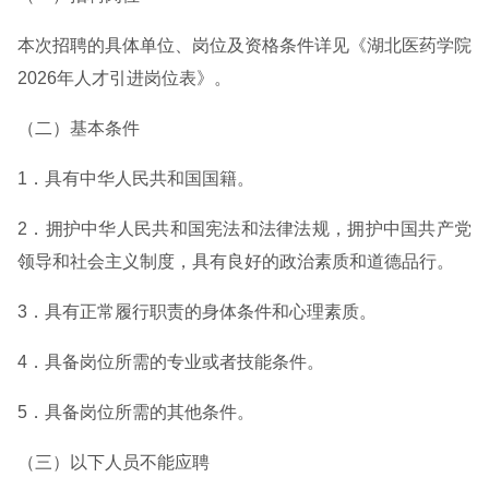
本次招聘的具体单位、岗位及资格条件详见《湖北医药学院
2026年人才引进岗位表》。
（二）基本条件
1．具有中华人民共和国国籍。
2．拥护中华人民共和国宪法和法律法规，拥护中国共产党
领导和社会主义制度，具有良好的政治素质和道德品行。
3．具有正常履行职责的身体条件和心理素质。
4．具备岗位所需的专业或者技能条件。
5．具备岗位所需的其他条件。
（三）以下人员不能应聘