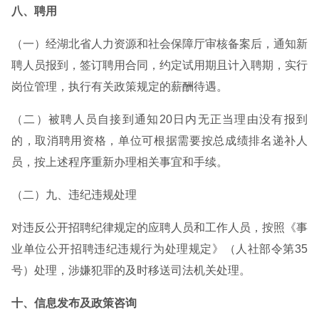
八、聘用
（一）经湖北省人力资源和社会保障厅审核备案后，通知新
聘人员报到，签订聘用合同，约定试用期且计入聘期，实行
岗位管理，执行有关政策规定的薪酬待遇。
（二）被聘人员自接到通知20日内无正当理由没有报到
的，取消聘用资格，单位可根据需要按总成绩排名递补人
员，按上述程序重新办理相关事宜和手续。
（二）九、违纪违规处理
对违反公开招聘纪律规定的应聘人员和工作人员，按照《事
业单位公开招聘违纪违规行为处理规定》（人社部令第35
号）处理，涉嫌犯罪的及时移送司法机关处理。
十、信息发布及政策咨询