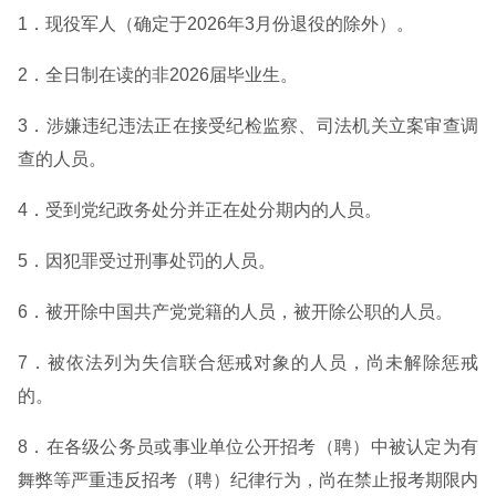
1．现役军人（确定于2026年3月份退役的除外）。
2．全日制在读的非2026届毕业生。
3．涉嫌违纪违法正在接受纪检监察、司法机关立案审查调
查的人员。
4．受到党纪政务处分并正在处分期内的人员。
5．因犯罪受过刑事处罚的人员。
6．被开除中国共产党党籍的人员，被开除公职的人员。
7．被依法列为失信联合惩戒对象的人员，尚未解除惩戒
的。
8．在各级公务员或事业单位公开招考（聘）中被认定为有
舞弊等严重违反招考（聘）纪律行为，尚在禁止报考期限内