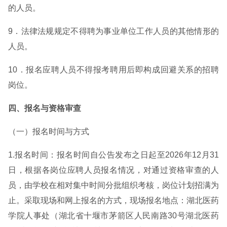
的人员。
9．法律法规规定不得聘为事业单位工作人员的其他情形的
人员。
10．报名应聘人员不得报考聘用后即构成回避关系的招聘
岗位。
四、报名与资格审查
（一）报名时间与方式
1.报名时间：报名时间自公告发布之日起至2026年12月31
日，根据各岗位应聘人员报名情况，对通过资格审查的人
员，由学校在相对集中时间分批组织考核，岗位计划招满为
止。采取现场和网上报名的方式，现场报名地点：湖北医药
学院人事处（湖北省十堰市茅箭区人民南路30号湖北医药