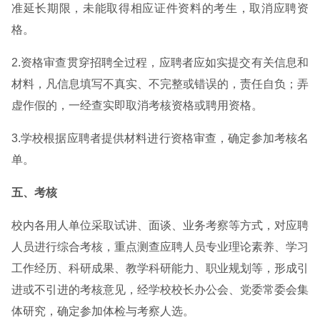
准延长期限，未能取得相应证件资料的考生，取消应聘资
格。
2.资格审查贯穿招聘全过程，应聘者应如实提交有关信息和
材料，凡信息填写不真实、不完整或错误的，责任自负；弄
虚作假的，一经查实即取消考核资格或聘用资格。
3.学校根据应聘者提供材料进行资格审查，确定参加考核名
单。
五、考核
校内各用人单位采取试讲、面谈、业务考察等方式，对应聘
人员进行综合考核，重点测查应聘人员专业理论素养、学习
工作经历、科研成果、教学科研能力、职业规划等，形成引
进或不引进的考核意见，经学校校长办公会、党委常委会集
体研究，确定参加体检与考察人选。