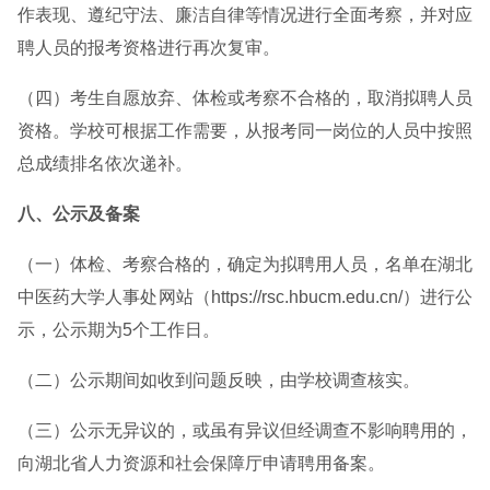
作表现、遵纪守法、廉洁自律等情况进行全面考察，并对应
聘人员的报考资格进行再次复审。
（四）考生自愿放弃、体检或考察不合格的，取消拟聘人员
资格。学校可根据工作需要，从报考同一岗位的人员中按照
总成绩排名依次递补。
八、公示及备案
（一）体检、考察合格的，确定为拟聘用人员，名单在湖北
中医药大学人事处网站（https://rsc.hbucm.edu.cn/）进行公
示，公示期为5个工作日。
（二）公示期间如收到问题反映，由学校调查核实。
（三）公示无异议的，或虽有异议但经调查不影响聘用的，
向湖北省人力资源和社会保障厅申请聘用备案。