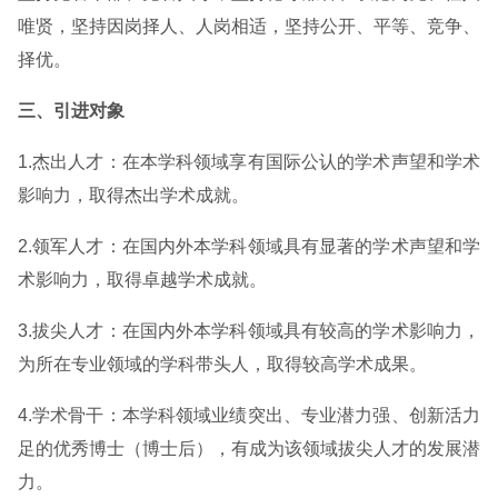
唯贤，坚持因岗择人、人岗相适，坚持公开、平等、竞争、
择优。
三、引进对象
1.杰出人才：在本学科领域享有国际公认的学术声望和学术
影响力，取得杰出学术成就。
2.领军人才：在国内外本学科领域具有显著的学术声望和学
术影响力，取得卓越学术成就。
3.拔尖人才：在国内外本学科领域具有较高的学术影响力，
为所在专业领域的学科带头人，取得较高学术成果。
4.学术骨干：本学科领域业绩突出、专业潜力强、创新活力
足的优秀博士（博士后），有成为该领域拔尖人才的发展潜
力。