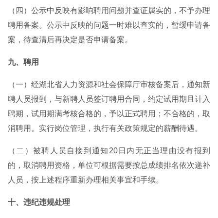
（四）公示中反映有影响聘用问题并查证属实的，不予办理
聘用备案。公示中反映的问题一时难以查实的，暂缓申请备
案，待查清后再决定是否申请备案。
九、聘用
（一）经湖北省人力资源和社会保障厅审核备案后，通知新
聘人员报到，与新聘人员签订聘用合同，约定试用期且计入
聘期，试用期满考核合格的，予以正式聘用；不合格的，取
消聘用。实行岗位管理，执行有关政策规定的薪酬待遇。
（二）被聘人员自接到通知20日内无正当理由没有报到
的，取消聘用资格，单位可根据需要按总成绩排名依次递补
人员，按上述程序重新办理相关事宜和手续。
十、违纪违规处理