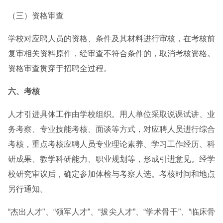
（三）资格审查
学校对应聘人员的资格、条件及其材料进行审核，在考核前
复审相关资料原件，经审查不符合条件的，取消考核资格。
资格审查贯穿于招聘全过程。
六、考核
人才引进具体工作由学校组织。用人单位采取说课试讲、业
务考察、专业技能考核、面谈等方式，对应聘人员进行综合
考核，重点考核应聘人员专业理论素养、学习工作经历、科
研成果、教学科研能力、职业规划等，形成引进意见。经学
校研究审议后，确定参加体检与考察人选。考核时间和地点
另行通知。
“杰出人才”、“领军人才”、“拔尖人才”、“学术骨干”、“临床骨