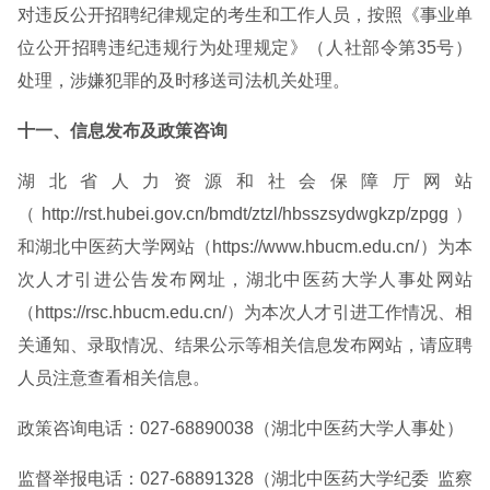
对违反公开招聘纪律规定的考生和工作人员，按照《事业单
位公开招聘违纪违规行为处理规定》（人社部令第35号）
处理，涉嫌犯罪的及时移送司法机关处理。
十一、信息发布及政策咨询
湖北省人力资源和社会保障厅网站
（http://rst.hubei.gov.cn/bmdt/ztzl/hbsszsydwgkzp/zpgg）
和湖北中医药大学网站（https://www.hbucm.edu.cn/）为本
次人才引进公告发布网址，湖北中医药大学人事处网站
（https://rsc.hbucm.edu.cn/）为本次人才引进工作情况、相
关通知、录取情况、结果公示等相关信息发布网站，请应聘
人员注意查看相关信息。
政策咨询电话：027-68890038（湖北中医药大学人事处）
监督举报电话：027-68891328（湖北中医药大学纪委 监察