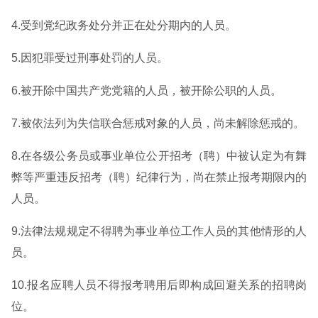
4.受到党纪政务处分并正在处分期内的人员。
5.因犯罪受过刑事处罚的人员。
6.被开除中国共产党党籍的人员，被开除公职的人员。
7.被依法列为失信联合惩戒对象的人员，尚未解除惩戒的。
8.在各级公务员或事业单位公开招考（聘）中被认定为有舞
弊等严重违反招考（聘）纪律行为，尚在禁止报考期限内的
人员。
9.法律法规规定不得聘为事业单位工作人员的其他情形的人
员。
10.报名应聘人员不得报考聘用后即构成回避关系的招聘岗
位。