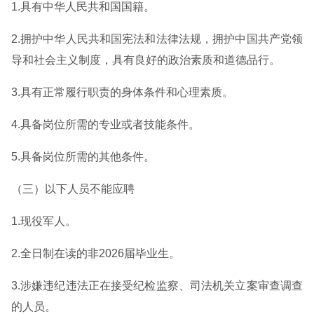
1.具有中华人民共和国国籍。
2.拥护中华人民共和国宪法和法律法规，拥护中国共产党领
导和社会主义制度，具有良好的政治素质和道德品行。
3.具有正常履行职责的身体条件和心理素质。
4.具备岗位所需的专业或者技能条件。
5.具备岗位所需的其他条件。
（三）以下人员不能应聘
1.现役军人。
2.全日制在读的非2026届毕业生。
3.涉嫌违纪违法正在接受纪检监察、司法机关立案审查调查
的人员。