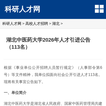
科研人才网
科研人才网
>
高校人才招聘
>
湖北
>
湖北中医药大学2026年人才引进公告
（113名）
根据《事业单位公开招聘人员暂行规定》（人事部令第6
号）等文件精神，我单位拟面向社会公开引进人才113名。
现将有关事宜公告如下。
一、单位简介
湖北中医药大学是湖北省人民政府、国家中医药管理局共建