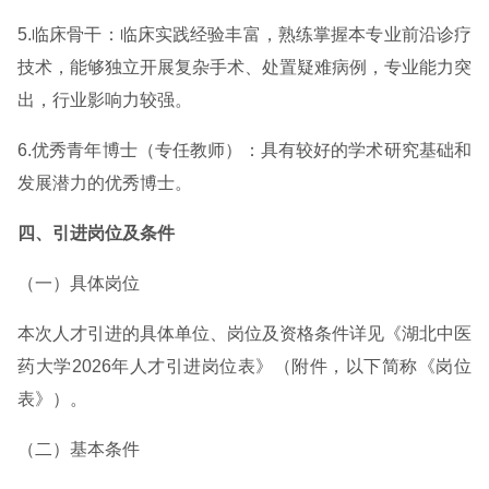
5.临床骨干：临床实践经验丰富，熟练掌握本专业前沿诊疗
技术，能够独立开展复杂手术、处置疑难病例，专业能力突
出，行业影响力较强。
6.优秀青年博士（专任教师）：具有较好的学术研究基础和
发展潜力的优秀博士。
四、引进岗位及条件
（一）具体岗位
本次人才引进的具体单位、岗位及资格条件详见《湖北中医
药大学2026年人才引进岗位表》（附件，以下简称《岗位
表》）。
（二）基本条件