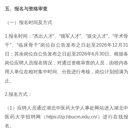
五、报名与资格审查
（一）报名时间及方式
1.报名时间：“杰出人才”、“领军人才”、“拔尖人才”、“学术骨
干”、“临床骨干”岗位自公告发布之日起至2026年12月31
日；其余岗位自公告发布之日起至2026年6月30日。根据各
岗位应聘人员报名情况，对通过资格审查的人员，由校内各
用人单位在相对集中时间、分批进行考核，岗位计划招满为
止。
2.报名方式：
（1）应聘人员通过湖北中医药大学人事处网站进入湖北中
医药大学招聘网（https://zp.hbucm.edu.cn/）进行在线报
名。