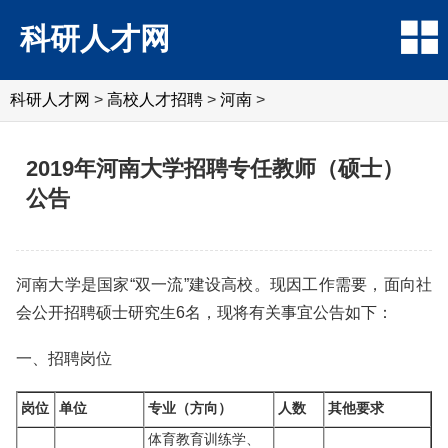
科研人才网
科研人才网
>
高校人才招聘
>
河南
>
2019年河南大学招聘专任教师（硕士）
公告
河南大学是国家“双一流”建设高校。现因工作需要，面向社
会公开招聘硕士研究生6名，现将有关事宜公告如下：
一、招聘岗位
岗位
单位
专业（方向）
人数
其他要求
体育教育训练学、