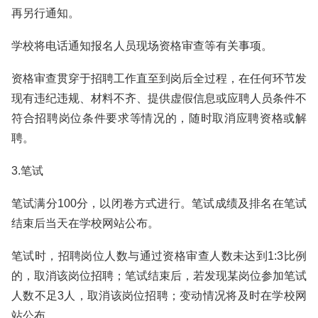
再另行通知。
学校将电话通知报名人员现场资格审查等有关事项。
资格审查贯穿于招聘工作直至到岗后全过程，在任何环节发
现有违纪违规、材料不齐、提供虚假信息或应聘人员条件不
符合招聘岗位条件要求等情况的，随时取消应聘资格或解
聘。
3.笔试
笔试满分100分，以闭卷方式进行。笔试成绩及排名在笔试
结束后当天在学校网站公布。
笔试时，招聘岗位人数与通过资格审查人数未达到1:3比例
的，取消该岗位招聘；笔试结束后，若发现某岗位参加笔试
人数不足3人，取消该岗位招聘；变动情况将及时在学校网
站公布。