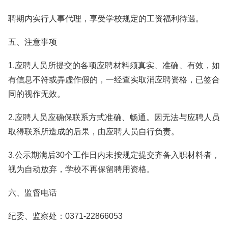
聘期内实行人事代理，享受学校规定的工资福利待遇。
五、注意事项
1.应聘人员所提交的各项应聘材料须真实、准确、有效，如
有信息不符或弄虚作假的，一经查实取消应聘资格，已签合
同的视作无效。
2.应聘人员应确保联系方式准确、畅通。因无法与应聘人员
取得联系所造成的后果，由应聘人员自行负责。
3.公示期满后30个工作日内未按规定提交齐备入职材料者，
视为自动放弃，学校不再保留聘用资格。
六、监督电话
纪委、监察处：0371-22866053