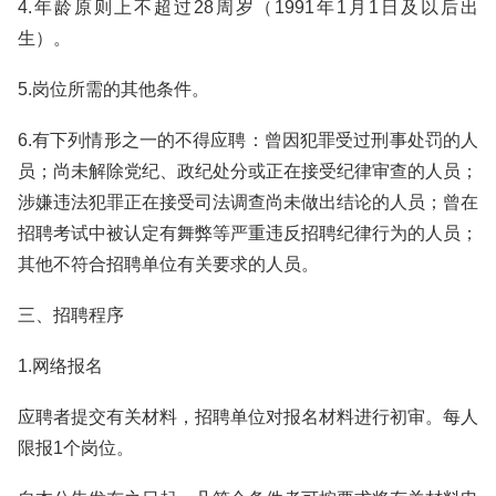
4.年龄原则上不超过28周岁（1991年1月1日及以后出
生）。
5.岗位所需的其他条件。
6.有下列情形之一的不得应聘：曾因犯罪受过刑事处罚的人
员；尚未解除党纪、政纪处分或正在接受纪律审查的人员；
涉嫌违法犯罪正在接受司法调查尚未做出结论的人员；曾在
招聘考试中被认定有舞弊等严重违反招聘纪律行为的人员；
其他不符合招聘单位有关要求的人员。
三、招聘程序
1.网络报名
应聘者提交有关材料，招聘单位对报名材料进行初审。每人
限报1个岗位。