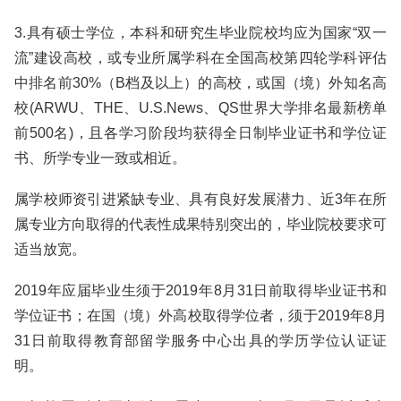
3.具有硕士学位，本科和研究生毕业院校均应为国家“双一
流”建设高校，或专业所属学科在全国高校第四轮学科评估
中排名前30%（B档及以上）的高校，或国（境）外知名高
校(ARWU、THE、U.S.News、QS世界大学排名最新榜单
前500名)，且各学习阶段均获得全日制毕业证书和学位证
书、所学专业一致或相近。
属学校师资引进紧缺专业、具有良好发展潜力、近3年在所
属专业方向取得的代表性成果特别突出的，毕业院校要求可
适当放宽。
2019年应届毕业生须于2019年8月31日前取得毕业证书和
学位证书；在国（境）外高校取得学位者，须于2019年8月
31日前取得教育部留学服务中心出具的学历学位认证证
明。