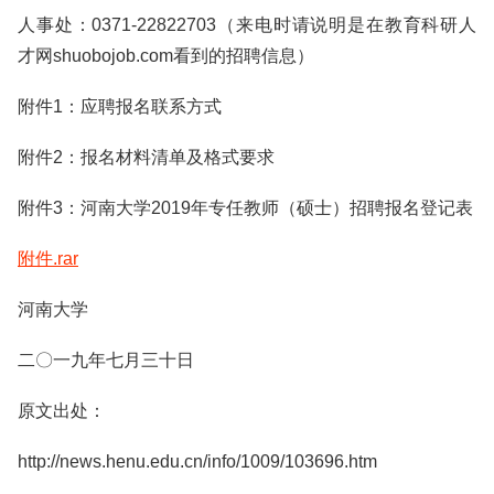
人事处：0371-22822703（来电时请说明是在教育科研人
才网shuobojob.com看到的招聘信息）
附件1：应聘报名联系方式
附件2：报名材料清单及格式要求
附件3：河南大学2019年专任教师（硕士）招聘报名登记表
附件.rar
河南大学
二〇一九年七月三十日
原文出处：
http://news.henu.edu.cn/info/1009/103696.htm