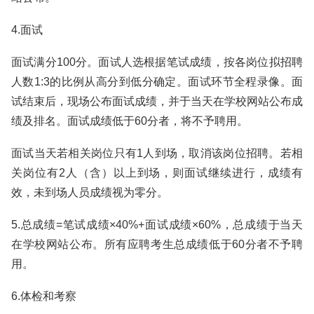
4.面试
面试满分100分。面试人选根据笔试成绩，按各岗位拟招聘
人数1:3的比例从高分到低分确定。面试环节全程录像。面
试结束后，现场公布面试成绩，并于当天在学校网站公布成
绩及排名。面试成绩低于60分者，将不予聘用。
面试当天若相关岗位只有1人到场，取消该岗位招聘。若相
关岗位有2人（含）以上到场，则面试继续进行，成绩有
效，未到场人员成绩视为零分。
5.总成绩=笔试成绩×40%+面试成绩×60%，总成绩于当天
在学校网站公布。所有应聘考生总成绩低于60分者不予聘
用。
6.体检和考察