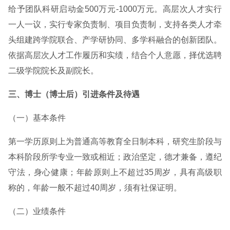
给予团队科研启动金500万元-1000万元。高层次人才实行
一人一议，实行专家负责制、项目负责制，支持各类人才牵
头组建跨学院联合、产学研协同、多学科融合的创新团队。
依据高层次人才工作履历和实绩，结合个人意愿，择优选聘
二级学院院长及副院长。
三、博士（博士后）引进条件及待遇
（一）基本条件
第一学历原则上为普通高等教育全日制本科，研究生阶段与
本科阶段所学专业一致或相近；政治坚定，德才兼备，遵纪
守法，身心健康；年龄原则上不超过35周岁，具有高级职
称的，年龄一般不超过40周岁，须有社保证明。
（二）业绩条件