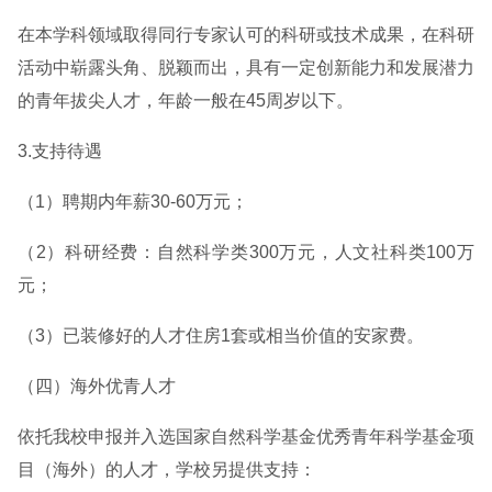
在本学科领域取得同行专家认可的科研或技术成果，在科研
活动中崭露头角、脱颖而出，具有一定创新能力和发展潜力
的青年拔尖人才，年龄一般在45周岁以下。
3.支持待遇
（1）聘期内年薪30-60万元；
（2）科研经费：自然科学类300万元，人文社科类100万
元；
（3）已装修好的人才住房1套或相当价值的安家费。
（四）海外优青人才
依托我校申报并入选国家自然科学基金优秀青年科学基金项
目（海外）的人才，学校另提供支持：