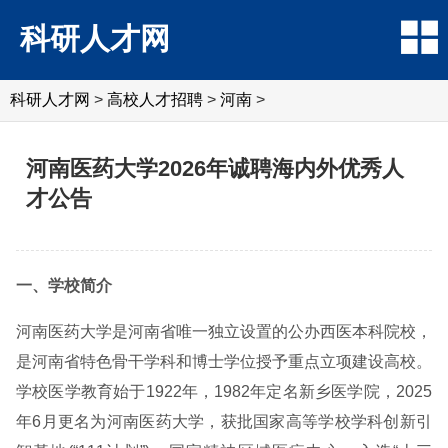
科研人才网
科研人才网
>
高校人才招聘
>
河南
>
河南医药大学2026年诚聘海内外优秀人
才公告
一、学校简介
河南医药大学是河南省唯一独立设置的公办西医本科院校，
是河南省特色骨干学科和博士学位授予重点立项建设高校。
学校医学教育始于1922年，1982年定名新乡医学院，2025
年6月更名为河南医药大学，获批国家高等学校学科创新引