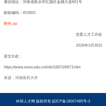
通信地址：河南省新乡市红旗区金穗大道601号
邮政编码：453003
附件.zip
党委人才工作处
2026年3月30日
原文出处：
https://www.xxmu.edu.cn/info/1697/26973.htm
来源：河南医药大学
科研人才网
版权所有
皖ICP备18007485号-3