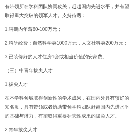
有带领所在学科团队协同攻关，赶超国内先进水平，并有望
取得重大突破的领军人才。支持待遇：
1.聘期内年薪60-100万元；
2.科研经费：自然科学类1000万元，人文社科类200万元；
3.已装修好的人才住房1套或相当价值的安家费。
（三）中青年拔尖人才
1.拔尖人才
在本学科领域取得创新性的学术成果，在国内外具有较好的
知名度，具有带领或者协助带领学科团队赶超国内先进水平
的基础与潜力，有望取得重要标志性成果的拔尖人才。
2.青年拔尖人才