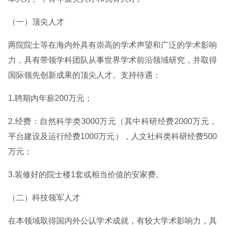
（一）顶尖人才
两院院士等在海内外具有崇高的学术声望和广泛的学术影响
力，具有带领学科团队从事世界学术前沿领域研究，并取得
国际领先创新成果的顶尖人才。支持待遇：
1.聘期内年薪200万元；
2.经费：自然科学类3000万元（其中科研经费2000万元，
平台建设及运行经费1000万元），人文社科类科研经费500
万元；
3.装修好的院士楼1套或相当价值的安家费。
（二）科技领军人才
在本领域取得国内外公认学术成就，有较大学术影响力，具