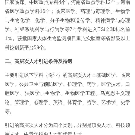
国家临床、中医重点专科4个，河南省重点学科12个，河南
省医学重点学科16个；临床医学、药理与毒理学、生物学
与生物化学、化学、分子生物和遗传学、精神病学与心理
学、神经系统科学与行为学等7个学科进入ESI全球排名前
1％。获批国家人体生物监测项目重点实验室等省部级以上
科技创新平台59个。
二、高层次人才引进条件及待遇
主要引进以下学科（专业）的高层次人才：基础医学、临床
医学、公共卫生与预防医学、护理学、药学、医学技术、口
腔医学、法医学、生物学、生物医学工程、马克思主义理
论、管理学、心理学、英语、体育学、哲学、艺术学、史学
等。
引进的高层次人才分为四个类别，分别是顶尖人才、科技领
军人才、中青年拔尖人才和优青人才。