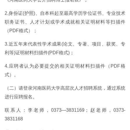
2.身份证(护照)、自本科起至最高学历学位证书、专业技术
职务证书、人才计划或学术成就相关证明材料等扫描件
（PDF格式）；
3.近五年来代表性学术成果(论文、专著、项目、获奖、专
利等)证明材料扫描件(PDF格式)；
4.应聘者认为必要提交的相关证明材料扫描件（PDF格
式）。
（二）请登录河南医药大学高层次人才招聘系统，通过系统
进行应聘报名。
联系人：李老师，0373—3831169；赵老师，0373-
3831168