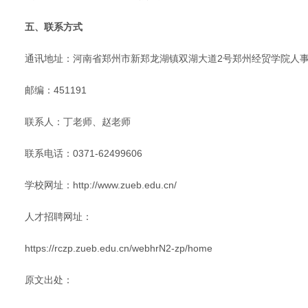
五、联系方式
通讯地址：河南省郑州市新郑龙湖镇双湖大道2号郑州经贸学院人
邮编：451191
联系人：丁老师、赵老师
联系电话：0371-62499606
学校网址：http://www.zueb.edu.cn/
人才招聘网址：
https://rczp.zueb.edu.cn/webhrN2-zp/home
原文出处：