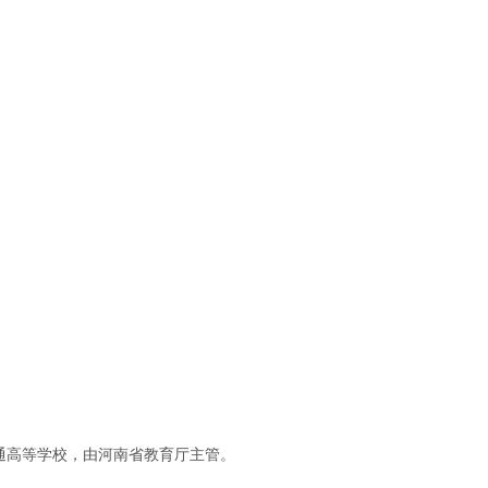
普通高等学校，由河南省教育厅主管。