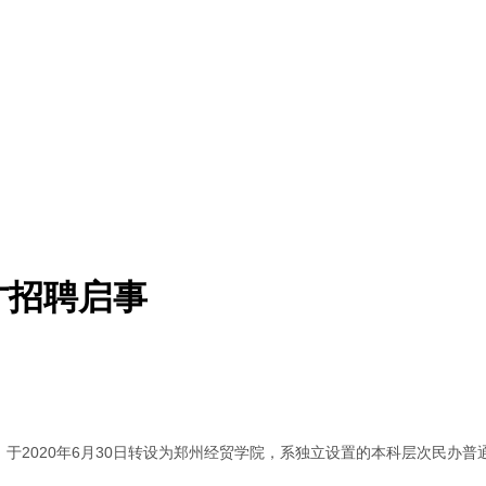
才招聘启事
，于2020年6月30日转设为郑州经贸学院，系独立设置的本科层次民办