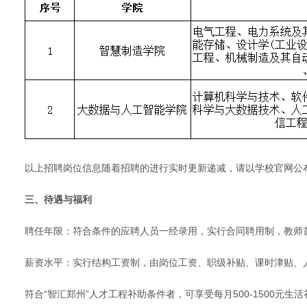
以上招聘岗位信息随着招聘的进行实时更新递减，请以学校官网公
三、待遇与福利
聘任年限：符合条件的应聘人员一经录用，实行合同聘用制，教师
薪资水平：实行结构工资制，由岗位工资、职级补贴、课时津贴、
符合“智汇郑州”人才工程补助条件者，可享受每月500-1500元