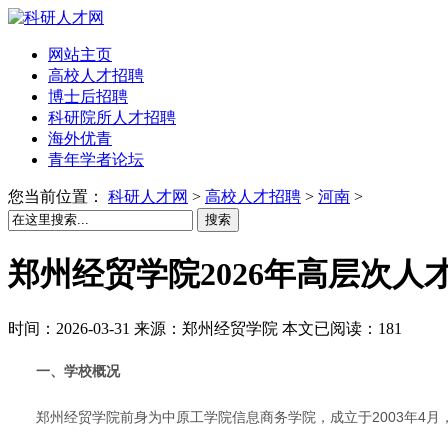
网站主页
高校人才招聘
博士后招聘
科研院所人才招聘
海外优青
青年学者论坛
您当前位置：
科研人才网
>
高校人才招聘
>
河南
>
搜索
郑州经贸学院2026年高层次人
时间：2026-03-31 来源：郑州经贸学院 本文已阅读：181
一、学校概况
郑州经贸学院前身为中原工学院信息商务学院，成立于2003年4月