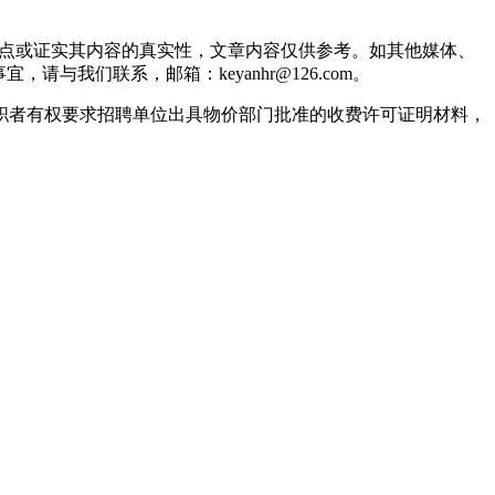
观点或证实其内容的真实性，文章内容仅供参考。如其他媒体、
我们联系，邮箱：keyanhr@126.com。
职者有权要求招聘单位出具物价部门批准的收费许可证明材料，