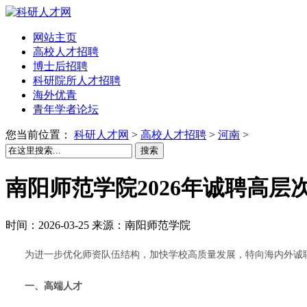
网站主页
高校人才招聘
博士后招聘
科研院所人才招聘
海外优青
青年学者论坛
您当前位置：
科研人才网
>
高校人才招聘
>
河南
>
搜索
南阳师范学院2026年诚聘高层
时间：2026-03-25 来源：南阳师范学院
为进一步优化师资队伍结构，加快学校高质量发展，特向海内外诚
一、高端人才