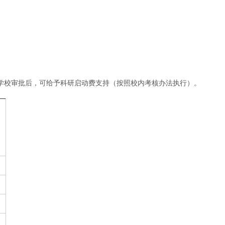
学校审批后，可给予科研启动费支持（按照校内考核办法执行）。