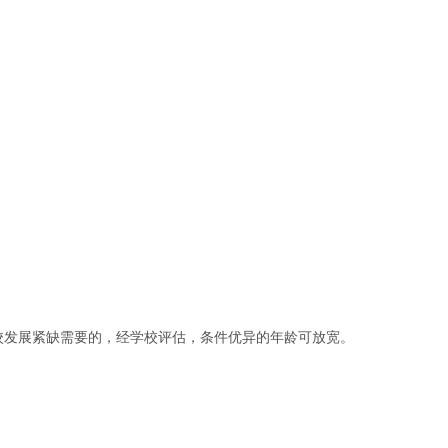
学校发展紧缺需要的，经学校评估，条件优异的年龄可放宽。