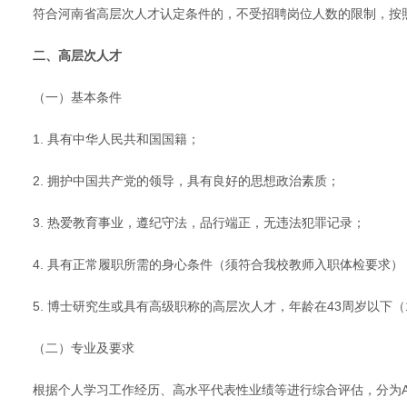
符合河南省高层次人才认定条件的，不受招聘岗位人数的限制，按照“
二、高层次人才
（一）基本条件
1. 具有中华人民共和国国籍；
2. 拥护中国共产党的领导，具有良好的思想政治素质；
3. 热爱教育事业，遵纪守法，品行端正，无违法犯罪记录；
4. 具有正常履职所需的身心条件（须符合我校教师入职体检要求）
5. 博士研究生或具有高级职称的高层次人才，年龄在43周岁以下
（二）专业及要求
根据个人学习工作经历、高水平代表性业绩等进行综合评估，分为A