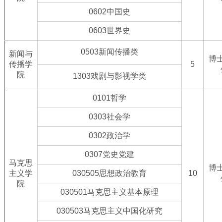
0602中国史
0603世界史
0503新闻传播类
新闻与
博
传播学
5
院
1303戏剧与影视学类
0101哲学
0303社会学
0302政治学
0307党史党建
马克思
博
主义学
030505思想政治教育
10
院
030501马克思主义基本原理
030503马克思主义中国化研究