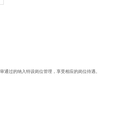
评审通过的纳入特设岗位管理，享受相应的岗位待遇。