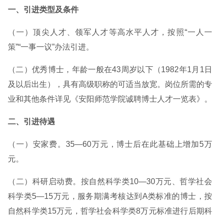
一、引进类型及条件
（一）顶尖人才、领军人才等高水平人才，按照“一人一
策”“一事一议”办法引进。
（二）优秀博士，年龄一般在43周岁以下（1982年1月1日
及以后出生），具有高级职称的可适当放宽。岗位所需的专
业和其他条件详见《安阳师范学院诚聘博士人才一览表》。
二、引进待遇
（一）安家费。35—60万元，博士后在此基础上增加5万
元。
（二）科研启动费。按自然科学类10—30万元、哲学社会
科学类5—15万元，服务期满考核达到A类标准的博士，按
自然科学类15万元，哲学社会科学类8万元标准进行后期科