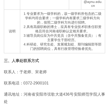
@aynu.edu.
cn
1.专业要求为一级学科的，该一级学科所包含的二级
学科均符合要求；一级学科内有要求二级学科方向
的，按照二级学科方向进行招聘。
2.具有高级职称的博士，应具有专业技术职务任职资
说明
格且符合河南省职称认定相关要求。
3.辅导员岗位应为中共党员（含中共预备党员）；有
主要学生干部经历。
4.科研处、研究生处、发展规划处、期刊编辑部等部
门的招聘岗位，具有行政管理经验者优先。
三、人事处联系方式
联系人：于老师、宋老师
联系电话：0372-2900101
通讯地址：河南省安阳市弦歌大道436号安阳师范学院人事
处