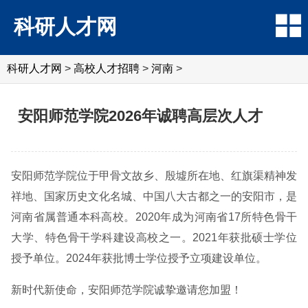
科研人才网
科研人才网
>
高校人才招聘
>
河南
>
安阳师范学院2026年诚聘高层次人才
安阳师范学院位于甲骨文故乡、殷墟所在地、红旗渠精神发
祥地、国家历史文化名城、中国八大古都之一的安阳市，是
河南省属普通本科高校。2020年成为河南省17所特色骨干
大学、特色骨干学科建设高校之一。2021年获批硕士学位
授予单位。2024年获批博士学位授予立项建设单位。
新时代新使命，安阳师范学院诚挚邀请您加盟！