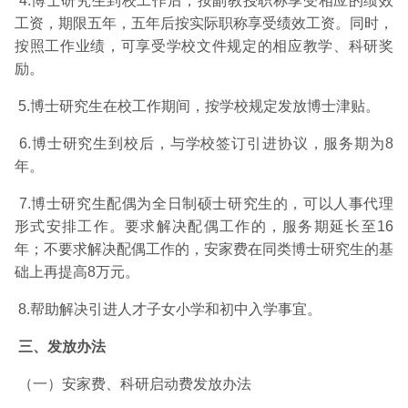
4.博士研究生到校工作后，按副教授职称享受相应的绩效
工资，期限五年，五年后按实际职称享受绩效工资。同时，
按照工作业绩，可享受学校文件规定的相应教学、科研奖
励。
5.博士研究生在校工作期间，按学校规定发放博士津贴。
6.博士研究生到校后，与学校签订引进协议，服务期为8
年。
7.博士研究生配偶为全日制硕士研究生的，可以人事代理
形式安排工作。要求解决配偶工作的，服务期延长至16
年；不要求解决配偶工作的，安家费在同类博士研究生的基
础上再提高8万元。
8.帮助解决引进人才子女小学和初中入学事宜。
三、发放办法
（一）安家费、科研启动费发放办法