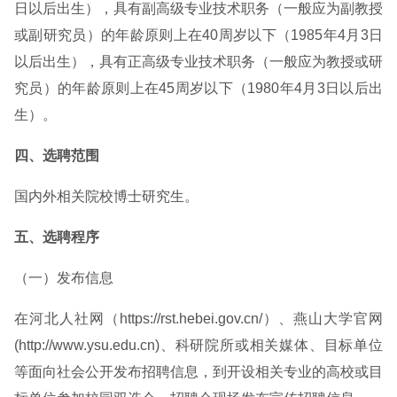
日以后出生），具有副高级专业技术职务（一般应为副教授
或副研究员）的年龄原则上在40周岁以下（1985年4月3日
以后出生），具有正高级专业技术职务（一般应为教授或研
究员）的年龄原则上在45周岁以下（1980年4月3日以后出
生）。
四、选聘范围
国内外相关院校博士研究生。
五、选聘程序
（一）发布信息
在河北人社网（https://rst.hebei.gov.cn/）、燕山大学官网
(http://www.ysu.edu.cn)、科研院所或相关媒体、目标单位
等面向社会公开发布招聘信息，到开设相关专业的高校或目