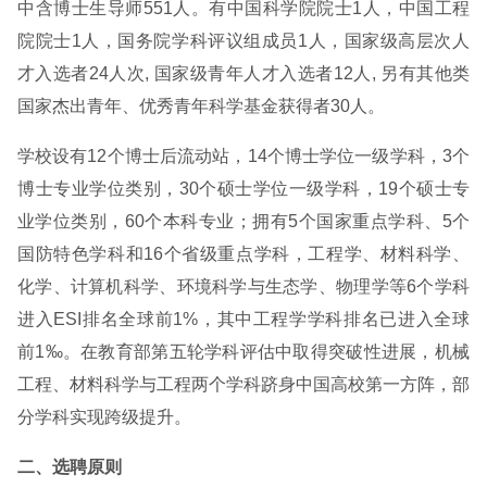
中含博士生导师551人。有中国科学院院士1人，中国工程
院院士1人，国务院学科评议组成员1人，国家级高层次人
才入选者24人次, 国家级青年人才入选者12人, 另有其他类
国家杰出青年、优秀青年科学基金获得者30人。
学校设有12个博士后流动站，14个博士学位一级学科，3个
博士专业学位类别，30个硕士学位一级学科，19个硕士专
业学位类别，60个本科专业；拥有5个国家重点学科、5个
国防特色学科和16个省级重点学科，工程学、材料科学、
化学、计算机科学、环境科学与生态学、物理学等6个学科
进入ESI排名全球前1%，其中工程学学科排名已进入全球
前1‰。在教育部第五轮学科评估中取得突破性进展，机械
工程、材料科学与工程两个学科跻身中国高校第一方阵，部
分学科实现跨级提升。
二、选聘原则