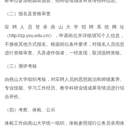
标单位参加校园双选会、招聘会现场发布宣传招聘信息。
（二）报名及资格审查
应聘人员登录燕山大学招聘系统网址
（http://zp.ysu.edu.cn/），申请岗位并详细填写个人信息，
不接收其他方式报名。根据岗位条件要求，对报名人员信息
进行资格审查。凡弄虚作假者，一经发现，取消选聘资格。
（三）测评考核
由燕山大学组织考核，对应聘人员的思想政治和师德素养、
专业技能、学习工作经历、教学科研业绩成果等情况进行综
合评价。
（四）考察、体检、公示
体检工作由燕山大学统一组织，体检参照现行公务员录用体