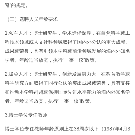
避”的规定。
（三）选聘人员年龄要求
1.领军人才：博士研究生，学术造诣深厚，在自然科学或工
程技术领域或人文社科领域取得了国内外公认的重大成就、
成果或荣誉，具有引领本学科或前沿领域发展的海内外知名
学者。年龄适当放宽，执行“一事一议”政策。
2.拔尖人才：博士研究生，创新发展潜力大、在教育教学或
科学研究方面取得了同行公认的突出成果或荣誉，具有支撑
和推动本学科赶超或保持国际先进水平能力的海内外知名学
者。年龄适当放宽，执行“一事一议”政策。
3.博士学位专任教师
博士学位专任教师年龄原则上在38周岁以下（1987年4月3