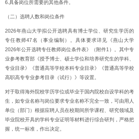
6.具备岗位所需要的其他条件。
（二）选聘人数和岗位条件
2026年燕山大学拟公开选聘具有博士学位、研究生学历的
专任教师47名（事业编制）。具体要求详见《燕山大学
2026年公开选聘专任教师岗位条件表》（附件1）。其中专
业参考教育部《授予博士、硕士学位和培养研究生的学科、
专业目录》《普通高等学校本科专业目录》《普通高等学校
高职高专专业参考目录（试行）》等设置。
对于取得海外院校学历学位或毕业于国内院校自设学科的考
生，如专业名称与岗位要求专业名称不完全一致，可由用人
单位（部门）根据应聘人员在校期间所学课程、研究领域及
毕业院校开具的学科专业证明等材料进行综合研判，严格把
握，统一标准，作出决定。