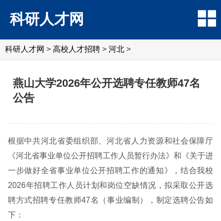
科研人才网
科研人才网
>
高校人才招聘
>
河北
>
燕山大学2026年公开选聘专任教师47名
公告
根据中共河北省委组织部、河北省人力资源和社会保障厅
《河北省事业单位公开招聘工作人员暂行办法》和《关于进
一步做好全省事业单位公开招聘工作的通知》，结合我校
2026年招聘工作人员计划和岗位空缺情况，拟采取公开选
聘方式招聘专任教师47名（事业编制），制定选聘公告如
下：