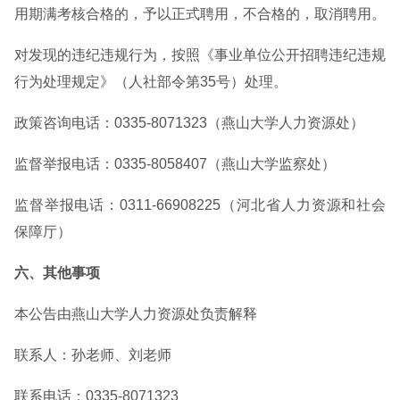
用期满考核合格的，予以正式聘用，不合格的，取消聘用。
对发现的违纪违规行为，按照《事业单位公开招聘违纪违规
行为处理规定》（人社部令第35号）处理。
政策咨询电话：0335-8071323（燕山大学人力资源处）
监督举报电话：0335-8058407（燕山大学监察处）
监督举报电话：0311-66908225（河北省人力资源和社会
保障厅）
六、其他事项
本公告由燕山大学人力资源处负责解释
联系人：孙老师、刘老师
联系电话：0335-8071323