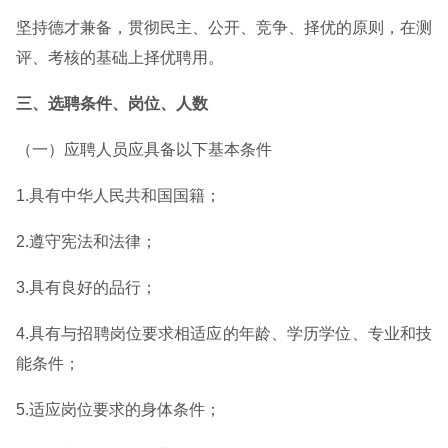
坚持德才兼备，贯彻民主、公开、竞争、择优的原则，在测
评、考核的基础上择优聘用。
三、选聘条件、岗位、人数
（一）应聘人员应具备以下基本条件
1.具有中华人民共和国国籍；
2.遵守宪法和法律；
3.具有良好的品行；
4.具有与招聘岗位要求相适应的年龄、学历学位、专业和技
能条件；
5.适应岗位要求的身体条件；