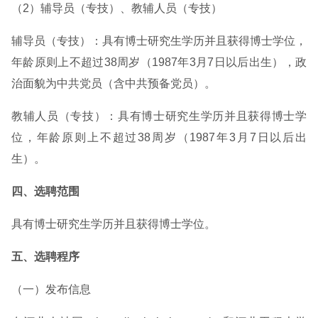
（2）辅导员（专技）、教辅人员（专技）
辅导员（专技）：具有博士研究生学历并且获得博士学位，
年龄原则上不超过38周岁（1987年3月7日以后出生），政
治面貌为中共党员（含中共预备党员）。
教辅人员（专技）：具有博士研究生学历并且获得博士学
位，年龄原则上不超过38周岁（1987年3月7日以后出
生）。
四、选聘范围
具有博士研究生学历并且获得博士学位。
五、选聘程序
（一）发布信息