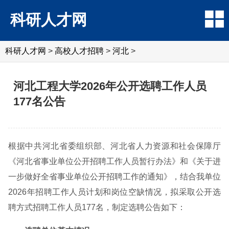
科研人才网
科研人才网
>
高校人才招聘
>
河北
>
河北工程大学2026年公开选聘工作人员
177名公告
根据中共河北省委组织部、河北省人力资源和社会保障厅
《河北省事业单位公开招聘工作人员暂行办法》和《关于进
一步做好全省事业单位公开招聘工作的通知》，结合我单位
2026年招聘工作人员计划和岗位空缺情况，拟采取公开选
聘方式招聘工作人员177名，制定选聘公告如下：