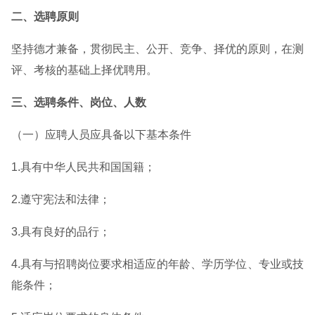
二、选聘原则
坚持德才兼备，贯彻民主、公开、竞争、择优的原则，在测
评、考核的基础上择优聘用。
三、选聘条件、岗位、人数
（一）应聘人员应具备以下基本条件
1.具有中华人民共和国国籍；
2.遵守宪法和法律；
3.具有良好的品行；
4.具有与招聘岗位要求相适应的年龄、学历学位、专业或技
能条件；