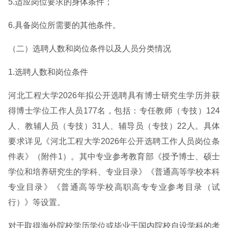
5.适应岗位要求的身体条件；
6.具备岗位所需要的其他条件。
（二）选聘人数和岗位条件以及人员分类情况
1.选聘人数和岗位条件
河北工程大学2026年拟公开选聘具有博士研究生学历并获
得博士学位工作人员177名，包括：专任教师（专技）124
人、教辅人员（专技）31人、辅导员（专技）22人。具体
要求详见《河北工程大学2026年公开选聘工作人员岗位条
件表》（附件1）。其中专业参考教育部《授予博士、硕士
学位和培养研究生的学科、专业目录》《普通高等学校本科
专业目录》《普通高等学校高职高专专业参考目录（试
行）》等设置。
对于取得海外院校学历学位或毕业于国内院校自设学科的考