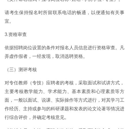
请考生保持报名时所留联系电话的畅通，以便通知有关事
宜。
3.资格审查
依据招聘岗位设置的条件对报名人员信息进行资格审查。凡
弄虚作假者，一经发现，取消选聘资格。
（三）测评考核
对专任教师（专技）应聘者的考核，采取面试和试讲方式，
主要考核教学能力、学术能力、基本素质和心理素质等方
面，一般以面试、说课、实际操作等方式进行，对其学习工
作经历、主持或参与的科研课题和发表的论文论著等情况进
行综合评价，并确定考核意见。