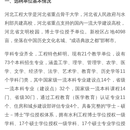
一、选聘单位基本情况
河北工程大学是河北省重点骨干大学，河北省人民政府与水
利部共建高校，河北省重点支持的国内一流大学建设高校，
河北省文明校园，博士学位授予单位。新校区占地4098
亩，坐落在中国历史文化名城、“成语典故之都”邯郸市。
学科专业齐全，工程特色鲜明。现有21个教学单位，设有
73个本科招生专业，涵盖工学、理学、管理学、农学、医
学、文学、经济学、法学、艺术学、教育学、历史学等11
个学科门类，其中国家级一流本科专业建设点14个，省级
一流本科专业（建设点）32个，国家级一流本科课程14
门、省级30门，通过工程教育（医学教育）认证专业11
个、住房和城乡建设部评估专业4个。具备完整的“学士－硕
士－博士”学位授权体系，拥有水利工程博士学位授权一级
学科、17个硕士学位授权一级学科、17个硕士专业学位授