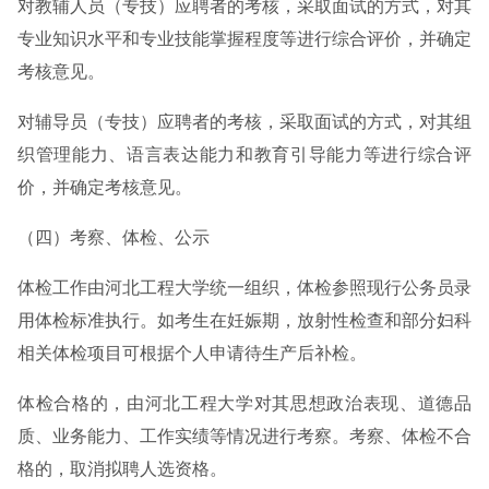
对教辅人员（专技）应聘者的考核，采取面试的方式，对其
专业知识水平和专业技能掌握程度等进行综合评价，并确定
考核意见。
对辅导员（专技）应聘者的考核，采取面试的方式，对其组
织管理能力、语言表达能力和教育引导能力等进行综合评
价，并确定考核意见。
（四）考察、体检、公示
体检工作由河北工程大学统一组织，体检参照现行公务员录
用体检标准执行。如考生在妊娠期，放射性检查和部分妇科
相关体检项目可根据个人申请待生产后补检。
体检合格的，由河北工程大学对其思想政治表现、道德品
质、业务能力、工作实绩等情况进行考察。考察、体检不合
格的，取消拟聘人选资格。