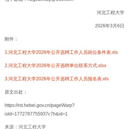
河北工程大学
2026年3月6日
附件：
1.河北工程大学2026年公开选聘工作人员岗位条件表.xls
2.河北工程大学2026年公开选聘单位联系方式.xlsx
3.河北工程大学2026年公开选聘工作人员报名表.xls
原文出处：
https://rst.hebei.gov.cn/pageWarp?
isId=1772787755937c7h&id=1
来源：河北工程大学