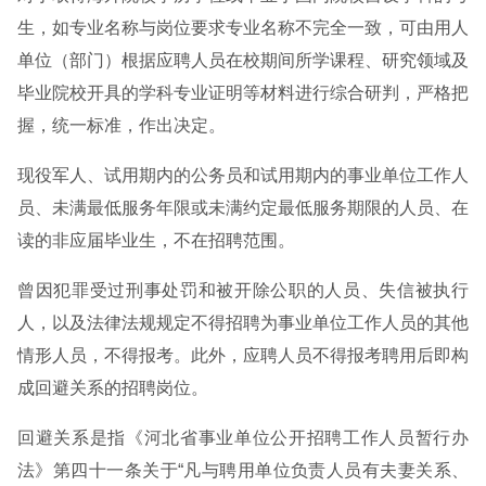
生，如专业名称与岗位要求专业名称不完全一致，可由用人
单位（部门）根据应聘人员在校期间所学课程、研究领域及
毕业院校开具的学科专业证明等材料进行综合研判，严格把
握，统一标准，作出决定。
现役军人、试用期内的公务员和试用期内的事业单位工作人
员、未满最低服务年限或未满约定最低服务期限的人员、在
读的非应届毕业生，不在招聘范围。
曾因犯罪受过刑事处罚和被开除公职的人员、失信被执行
人，以及法律法规规定不得招聘为事业单位工作人员的其他
情形人员，不得报考。此外，应聘人员不得报考聘用后即构
成回避关系的招聘岗位。
回避关系是指《河北省事业单位公开招聘工作人员暂行办
法》第四十一条关于“凡与聘用单位负责人员有夫妻关系、