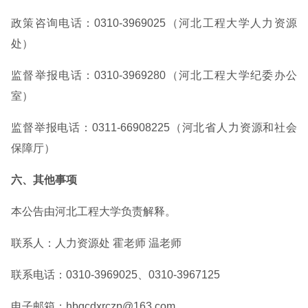
政策咨询电话：0310-3969025（河北工程大学人力资源
处）
监督举报电话：0310-3969280（河北工程大学纪委办公
室）
监督举报电话：0311-66908225（河北省人力资源和社会
保障厅）
六、其他事项
本公告由河北工程大学负责解释。
联系人：人力资源处 霍老师 温老师
联系电话：0310-3969025、0310-3967125
电子邮箱：hbgcdxrczp@163.com