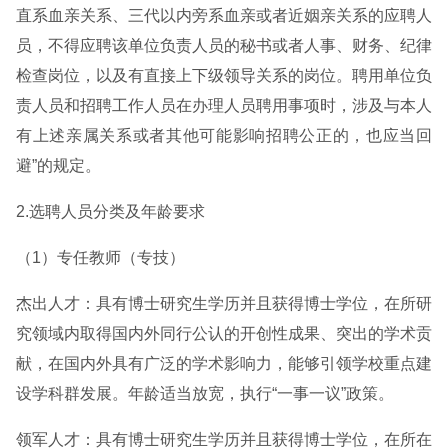
直系血亲关系、三代以内旁系血亲或者近姻亲关系的应聘人
员，不得应聘该单位负责人员的秘书或者人事、财务、纪律
检查岗位，以及有直接上下级领导关系的岗位。聘用单位负
责人员和招聘工作人员在办理人员聘用事项时，涉及与本人
有上述亲属关系或者其他可能影响招聘公正的，也应当回
避”的规定。
2.选聘人员分类及年龄要求
（1）专任教师（专技）
杰出人才：具有博士研究生学历并且获得博士学位，在所研
究领域内取得国内外同行公认的开创性成果、突出的学术贡
献，在国内外具有广泛的学术影响力，能够引领学校重点建
设学科群发展。年龄适当放宽，执行“一事一议”政策。
领军人才：具有博士研究生学历并且获得博士学位，在所在