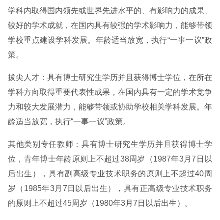
学科内取得国内领先或世界先进水平的、有影响力的成果、
较好的学术成就，在国内具有较强的学术影响力，能够带领
学校重点建设学科发展。年龄适当放宽，执行“一事一议”政
策。
拔尖人才：具有博士研究生学历并且获得博士学位，在所在
学科方向取得重要代表性成果，在国内具有一定的学术竞争
力和较大发展潜力，能够带领或协助学校相关学科发展。年
龄适当放宽，执行“一事一议”政策。
其他类别专任教师：具有博士研究生学历并且获得博士学
位，青年博士年龄原则上不超过38周岁（1987年3月7日以
后出生），具有副高级专业技术职务的原则上不超过40周
岁（1985年3月7日以后出生），具有正高级专业技术职务
的原则上不超过45周岁（1980年3月7日以后出生）。