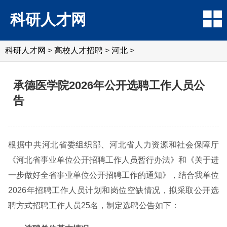
科研人才网
科研人才网
>
高校人才招聘
>
河北
>
承德医学院2026年公开选聘工作人员公
告
根据中共河北省委组织部、河北省人力资源和社会保障厅
《河北省事业单位公开招聘工作人员暂行办法》和《关于进
一步做好全省事业单位公开招聘工作的通知》，结合我单位
2026年招聘工作人员计划和岗位空缺情况，拟采取公开选
聘方式招聘工作人员25名，制定选聘公告如下：