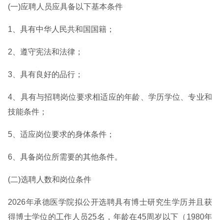
(一)应聘人员应具备以下基本条件
1、具有中华人民共和国国籍；
2、遵守宪法和法律；
3、具有良好的品行；
4、具有与招聘岗位要求相适应的年龄、学历学位、专业和
技能条件；
5、适应岗位要求的身体条件；
6、具备岗位所需要的其他条件。
(二)选聘人数和岗位条件
2026年承德医学院拟公开选聘具有博士研究生学历并且获
得博士学位的工作人员25名，年龄在45周岁以下（1980年