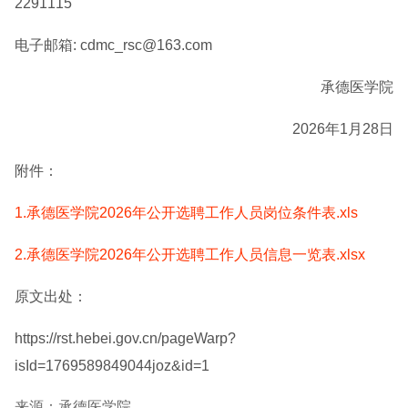
2291115
电子邮箱: cdmc_rsc@163.com
承德医学院
2026年1月28日
附件：
1.承德医学院2026年公开选聘工作人员岗位条件表.xls
2.承德医学院2026年公开选聘工作人员信息一览表.xlsx
原文出处：
https://rst.hebei.gov.cn/pageWarp?
isId=1769589849044joz&id=1
来源：承德医学院