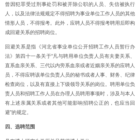
曾因犯罪受过刑事处罚和被开除公职的人员、失信被执行
人，以及法律法规规定不得招聘为事业单位工作人员的其他
情形人员，不得报考。此外，应聘人员不得报考聘用后即构
成回避关系的招聘岗位。
回避关系是指《河北省事业单位公开招聘工作人员暂行办
法》第四十一条关于“凡与聘用单位负责人员有夫妻关系、
直系血亲关系、三代以内旁系血亲或者近姻亲关系的应聘人
员，不得应聘该单位负责人员的秘书或者人事、财务、纪律
检查岗位，以及有直接上下级领导关系的岗位。聘用单位负
责人员和招聘工作人员在办理人员聘用事项时，涉及与本人
有上述亲属关系或者其他可能影响招聘公正的，也应当回
避”的规定。
四、选聘范围