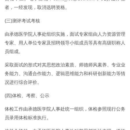
者，一经发现，取消选聘资格。
(三)测评考试考核
由承德医学院人事处组织实施，面试专家组由人力资源管理
专家、用人单位专家及招聘领导小组成员等具有高级职称人
员组成。
采取面试的形式对其思想政治素质、师德师风素养、专业业
务能力、沟通合作能力、逻辑思维能力和科研创新能力等情
况进行综合评价。
(四)体检、考察、公示
体检工作由承德医学院人事处统一组织，体检参照现行公务
员录用体检标准执行。