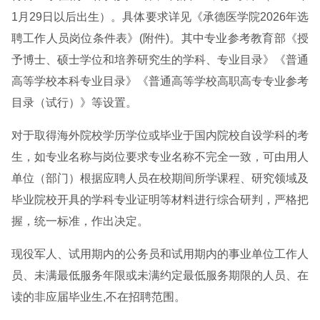
1月29日以后出生）。具体要求详见《承德医学院2026年选
聘工作人员岗位条件表》(附件)。其中专业参考教育部《授
予博士、硕士学位和培养研究生的学科、专业目录》《普通
高等学校本科专业目录》《普通高等学校高职高专专业参考
目录（试行）》等设置。
对于取得海外院校学历学位或毕业于国内院校自设学科的考
生，如专业名称与岗位要求专业名称不完全一致，可由用人
单位（部门）根据应聘人员在校期间所学课程、研究领域及
毕业院校开具的学科专业证明等材料进行综合研判，严格把
握，统一标准，作出决定。
现役军人、试用期内的公务员和试用期内的事业单位工作人
员、未满最低服务年限或未满约定最低服务期限的人员、在
读的非应届毕业生,不在招聘范围。