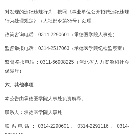
对发现的违纪违规行为，按照《事业单位公开招聘违纪违规
行为处理规定》（人社部令第35号）处理。
政策咨询电话：0314-2290601（承德医学院人事处）
监督举报电话：0314-2517063（承德医学院纪检监察室）
监督举报电话：0311-66908225（河北省人力资源和社会
保障厅）
六、其他事项
本公告由承德医学院人事处负责解释。
联系人：承德医学院人事处
联系电话：0314-2290601、0314-2291116、0314-