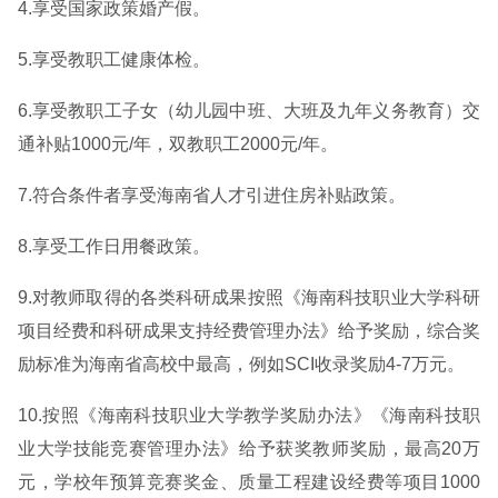
4.享受国家政策婚产假。
5.享受教职工健康体检。
6.享受教职工子女（幼儿园中班、大班及九年义务教育）交
通补贴1000元/年，双教职工2000元/年。
7.符合条件者享受海南省人才引进住房补贴政策。
8.享受工作日用餐政策。
9.对教师取得的各类科研成果按照《海南科技职业大学科研
项目经费和科研成果支持经费管理办法》给予奖励，综合奖
励标准为海南省高校中最高，例如SCI收录奖励4-7万元。
10.按照《海南科技职业大学教学奖励办法》《海南科技职
业大学技能竞赛管理办法》给予获奖教师奖励，最高20万
元，学校年预算竞赛奖金、质量工程建设经费等项目1000