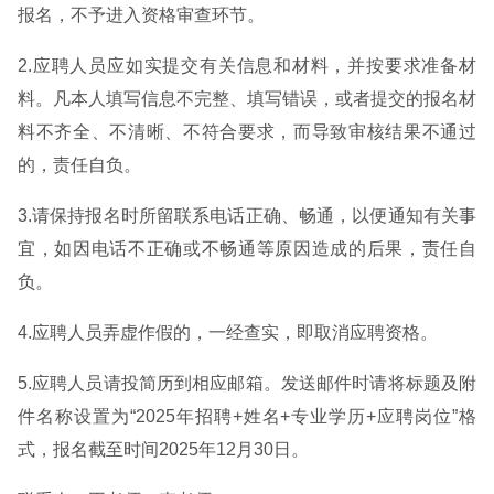
报名，不予进入资格审查环节。
2.应聘人员应如实提交有关信息和材料，并按要求准备材
料。凡本人填写信息不完整、填写错误，或者提交的报名材
料不齐全、不清晰、不符合要求，而导致审核结果不通过
的，责任自负。
3.请保持报名时所留联系电话正确、畅通，以便通知有关事
宜，如因电话不正确或不畅通等原因造成的后果，责任自
负。
4.应聘人员弄虚作假的，一经查实，即取消应聘资格。
5.应聘人员请投简历到相应邮箱。发送邮件时请将标题及附
件名称设置为“2025年招聘+姓名+专业学历+应聘岗位”格
式，报名截至时间2025年12月30日。