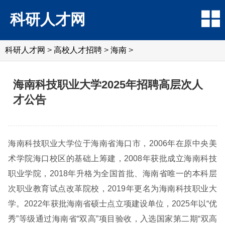
科研人才网
科研人才网
>
高校人才招聘
>
海南
>
海南科技职业大学2025年招聘高层次人
才公告
海南科技职业大学位于海南省海口市，2006年在原中央美
术学院海口校区的基础上筹建，2008年获批成立海南科技
职业学院，2018年升格为全国首批、海南省唯一的本科层
次职业教育试点改革院校，2019年更名为海南科技职业大
学。2022年获批海南省硕士点立项建设单位，2025年以“优
秀”等级通过海南省“双高”项目验收，入选国家第二期“双高