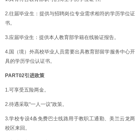
2.往届毕业生：提供与招聘岗位专业需求相符的学历学位证
书。
3.应届毕业生：提供本人教育部学籍在线验证报告。
4.国（境）外高校毕业人员需要出具教育部留学服务中心开
具的学历学位认证书。
PART02引进政策
1.可享受五险两金。
2.待遇采取“一人一议”政策。
3.学校专设4条免费巴士线路用于教职工通勤、美兰云龙两
校区来回。