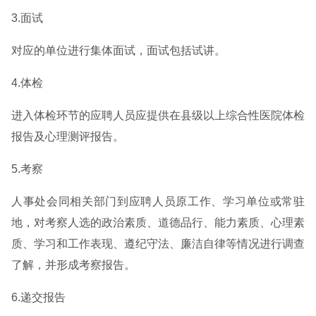
3.面试
对应的单位进行集体面试，面试包括试讲。
4.体检
进入体检环节的应聘人员应提供在县级以上综合性医院体检
报告及心理测评报告。
5.考察
人事处会同相关部门到应聘人员原工作、学习单位或常驻
地，对考察人选的政治素质、道德品行、能力素质、心理素
质、学习和工作表现、遵纪守法、廉洁自律等情况进行调查
了解，并形成考察报告。
6.递交报告