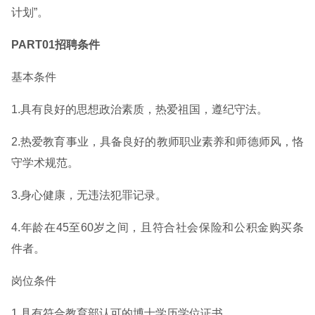
计划”。
PART01招聘条件
基本条件
1.具有良好的思想政治素质，热爱祖国，遵纪守法。
2.热爱教育事业，具备良好的教师职业素养和师德师风，恪
守学术规范。
3.身心健康，无违法犯罪记录。
4.年龄在45至60岁之间，且符合社会保险和公积金购买条
件者。
岗位条件
1.具有符合教育部认可的博士学历学位证书。