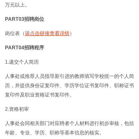
万元以上。
PART03招聘岗位
岗位表（
请点击链接查看详情
）
PART04招聘程序
1.递交个人简历
人事处或推荐人员指导新引进的教师填写学校统一的个人简
历，并提供身份证复印件、学历学位证书复印件、职称证书
复印件及职业资格证书复印件。
2.资格初审
人事处会同相关部门对应聘者个人材料进行初步审核，包括
年龄、专业、学历、职称等基本信息的核实。