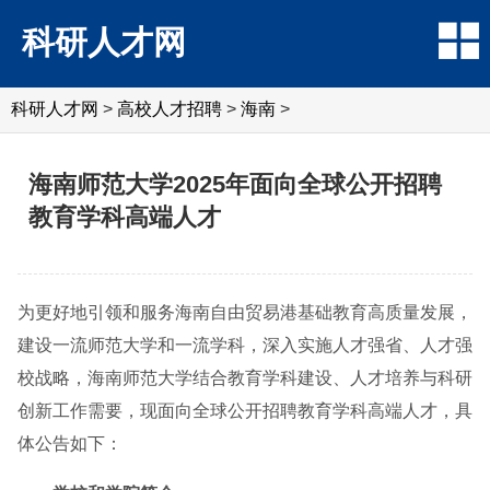
科研人才网
科研人才网
>
高校人才招聘
>
海南
>
海南师范大学2025年面向全球公开招聘
教育学科高端人才
为更好地引领和服务海南自由贸易港基础教育高质量发展，
建设一流师范大学和一流学科，深入实施人才强省、人才强
校战略，海南师范大学结合教育学科建设、人才培养与科研
创新工作需要，现面向全球公开招聘教育学科高端人才，具
体公告如下：