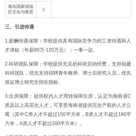
海岛国家或地
1
区文化与教育
三、引进待遇
1.薪酬待遇保障：学校提供具有国际竞争力的工资待遇和人
才津贴（年薪80万-120万元）；一事一议。
2.科研团队保障：学校提供充足的科研启动经费，支持组建
科研团队，优先支持招聘青年教师、博士后研究人员，优先
保证博士研究生招生指标。
3.住房保障：提供校内人才周转保障住房，认定为海南省C
类及以上高层次人才，可享受海南省提供完全产权的人才公
寓（其中C类人才不超过150平方米，B类人才不超过180平
方米，A类人才不超过200平方米）。