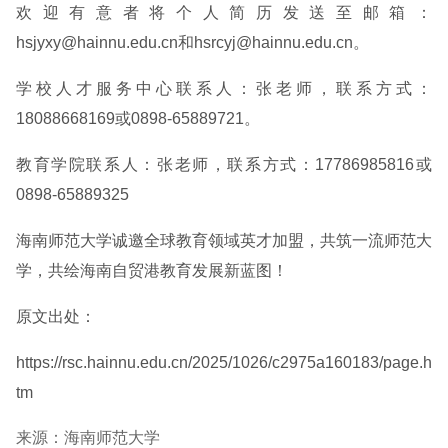
欢迎有意者将个人简历发送至邮箱：
hsjyxy@hainnu.edu.cn和hsrcyj@hainnu.edu.cn。
学校人才服务中心联系人：张老师，联系方式：
18088668169或0898-65889721。
教育学院联系人：张老师，联系方式：17786985816或
0898-65889325
海南师范大学诚邀全球教育领域英才加盟，共筑一流师范大
学，共绘海南自贸港教育发展新蓝图！
原文出处：
https://rsc.hainnu.edu.cn/2025/1026/c2975a160183/page.h
tm
来源：海南师范大学