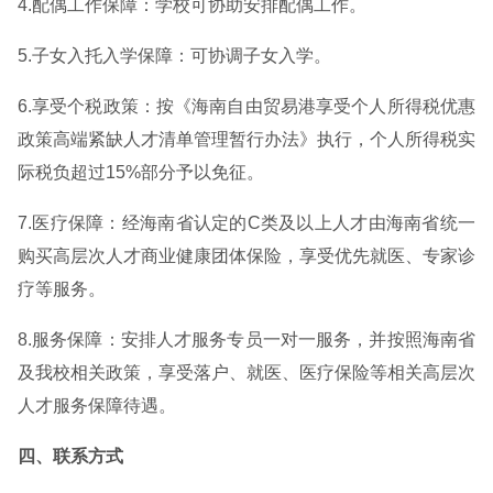
4.配偶工作保障：学校可协助安排配偶工作。
5.子女入托入学保障：可协调子女入学。
6.享受个税政策：按《海南自由贸易港享受个人所得税优惠
政策高端紧缺人才清单管理暂行办法》执行，个人所得税实
际税负超过15%部分予以免征。
7.医疗保障：经海南省认定的C类及以上人才由海南省统一
购买高层次人才商业健康团体保险，享受优先就医、专家诊
疗等服务。
8.服务保障：安排人才服务专员一对一服务，并按照海南省
及我校相关政策，享受落户、就医、医疗保险等相关高层次
人才服务保障待遇。
四、联系方式