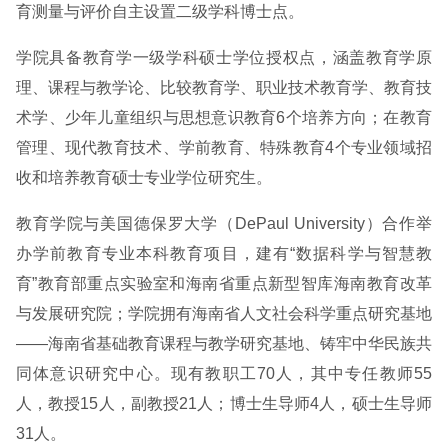
育测量与评价自主设置二级学科博士点。
学院具备教育学一级学科硕士学位授权点，涵盖教育学原
理、课程与教学论、比较教育学、职业技术教育学、教育技
术学、少年儿童组织与思想意识教育6个培养方向；在教育
管理、现代教育技术、学前教育、特殊教育4个专业领域招
收和培养教育硕士专业学位研究生。
教育学院与美国德保罗大学（DePaul University）合作举
办学前教育专业本科教育项目，建有“数据科学与智慧教
育”教育部重点实验室和海南省重点新型智库海南教育改革
与发展研究院；学院拥有海南省人文社会科学重点研究基地
——海南省基础教育课程与教学研究基地、铸牢中华民族共
同体意识研究中心。现有教职工70人，其中专任教师55
人，教授15人，副教授21人；博士生导师4人，硕士生导师
31人。