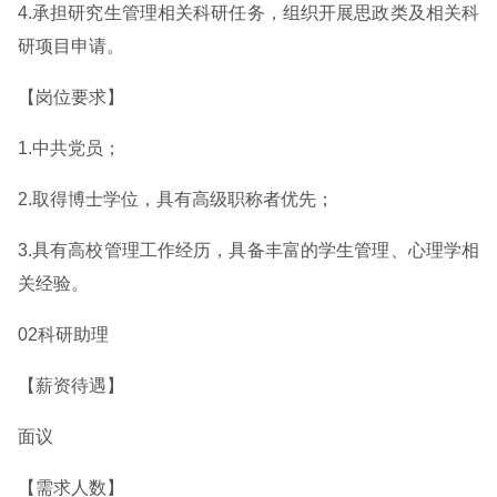
4.承担研究生管理相关科研任务，组织开展思政类及相关科
研项目申请。
【岗位要求】
1.中共党员；
2.取得博士学位，具有高级职称者优先；
3.具有高校管理工作经历，具备丰富的学生管理、心理学相
关经验。
02科研助理
【薪资待遇】
面议
【需求人数】