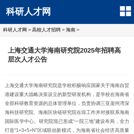
科研人才网
科研人才网
>
高校人才招聘
>
海南
>
上海交通大学海南研究院2025年招聘高
层次人才公告
上海交通大学海南研究院是学校积极响应国家关于海南自贸
港建设重大战略决策设立的新型研发机构，是学校在海南省
全部科研教育资源的总体管理单位，负责协调三亚崖州湾深
海科技研究院、海南区块链研究院在琼工作并对接联系海南
国际医学中心。研究院现已形成“一院三地”建设布局，全力
打造“1+3+5+N”区域联动新模式，为海南省社会经济高质量