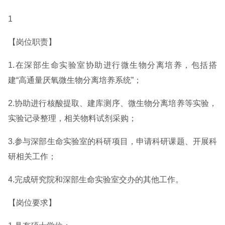
1
【岗位职责】
1.在深部生命实验室协助进行微生物分离培养，包括搭
建“高通量厌氧微生物分离培养系统”；
2.协助进行核酸提取、建库测序、微生物分离培养等实验，
实验记录整理，相关物料试剂采购；
3.参与深部生命实验室的科研项目，申请科研课题、开展科
研相关工作；
4.完成研究院和深部生命实验室交办的其他工作。
【岗位要求】