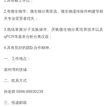
1.具有硕士学位；
2.有微生物学、微生物分离筛选、微生物遗传操作构建等相
关专业背景者优先；
3.熟练掌握分子实验操作、厌氧微生物分离培养技术以及
qPCR等基本分析分离仪器；
4.具有良好的团队合作精神。
一、工作地点：
崖州湾科技城
二、联系方式
孙老师 0898-88830239
三、投递邮箱