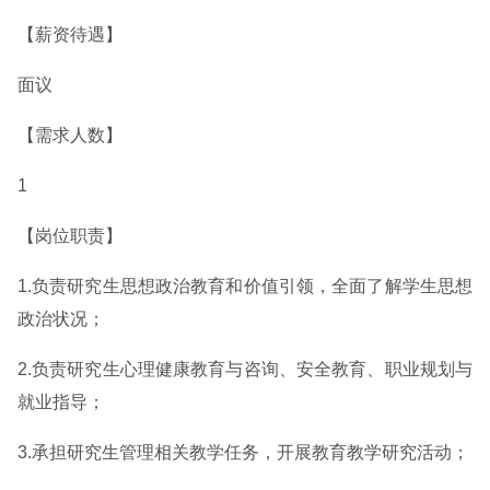
【薪资待遇】
面议
【需求人数】
1
【岗位职责】
1.负责研究生思想政治教育和价值引领，全面了解学生思想
政治状况；
2.负责研究生心理健康教育与咨询、安全教育、职业规划与
就业指导；
3.承担研究生管理相关教学任务，开展教育教学研究活动；