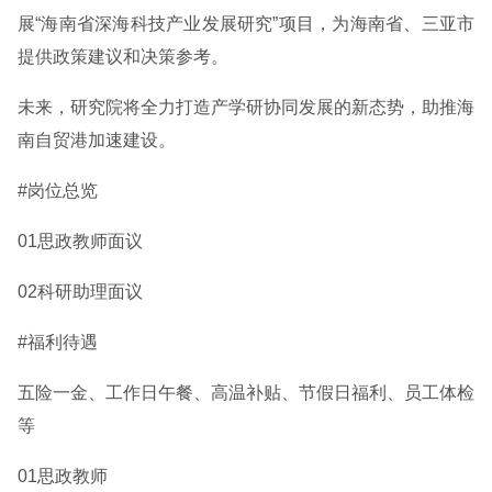
展“海南省深海科技产业发展研究”项目，为海南省、三亚市
提供政策建议和决策参考。
未来，研究院将全力打造产学研协同发展的新态势，助推海
南自贸港加速建设。
#岗位总览
01思政教师面议
02科研助理面议
#福利待遇
五险一金、工作日午餐、高温补贴、节假日福利、员工体检
等
01思政教师