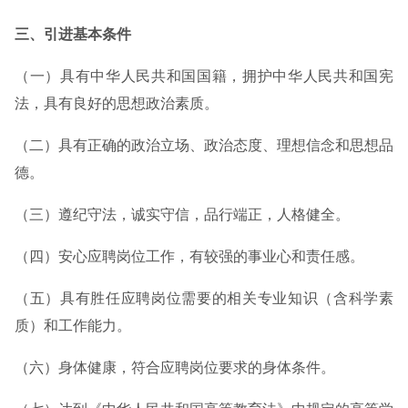
三、引进基本条件
（一）具有中华人民共和国国籍，拥护中华人民共和国宪
法，具有良好的思想政治素质。
（二）具有正确的政治立场、政治态度、理想信念和思想品
德。
（三）遵纪守法，诚实守信，品行端正，人格健全。
（四）安心应聘岗位工作，有较强的事业心和责任感。
（五）具有胜任应聘岗位需要的相关专业知识（含科学素
质）和工作能力。
（六）身体健康，符合应聘岗位要求的身体条件。