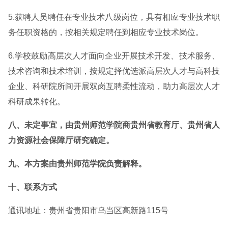
5.获聘人员聘任在专业技术八级岗位，具有相应专业技术职
务任职资格的，按相关规定聘任到相应专业技术岗位。
6.学校鼓励高层次人才面向企业开展技术开发、技术服务、
技术咨询和技术培训，按规定择优选派高层次人才与高科技
企业、科研院所间开展双岗互聘柔性流动，助力高层次人才
科研成果转化。
八、未定事宜，由贵州师范学院商贵州省教育厅、贵州省人
力资源社会保障厅研究确定。
九、本方案由贵州师范学院负责解释。
十、联系方式
通讯地址：贵州省贵阳市乌当区高新路115号