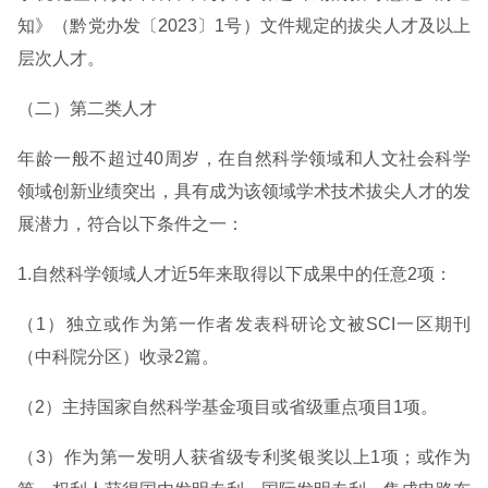
知》（黔党办发〔2023〕1号）文件规定的拔尖人才及以上
层次人才。
（二）第二类人才
年龄一般不超过40周岁，在自然科学领域和人文社会科学
领域创新业绩突出，具有成为该领域学术技术拔尖人才的发
展潜力，符合以下条件之一：
1.自然科学领域人才近5年来取得以下成果中的任意2项：
（1）独立或作为第一作者发表科研论文被SCI一区期刊
（中科院分区）收录2篇。
（2）主持国家自然科学基金项目或省级重点项目1项。
（3）作为第一发明人获省级专利奖银奖以上1项；或作为