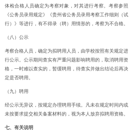
体检合格人员确定为考察对象，对其进行考察。考察参照
《公务员录用规定》《贵州省公务员录用考察工作细则（试
行）》等进行，有不得录（聘）用情形的，考察为不合格。
（八）公示
考察合格人员，确定为拟聘用人员，由学校按照有关规定进
行公示。公示期间查实有严重问题影响聘用的，取消聘用资
格，一时难以查实的，暂缓聘用，待查实并做出结论后再决
定是否聘用。
（九）聘用
经公示无异议，按规定办理聘用手续。凡未在规定时间内或
未按要求提交相关备案材料的，视为本人放弃拟聘用资格。
七、有关说明