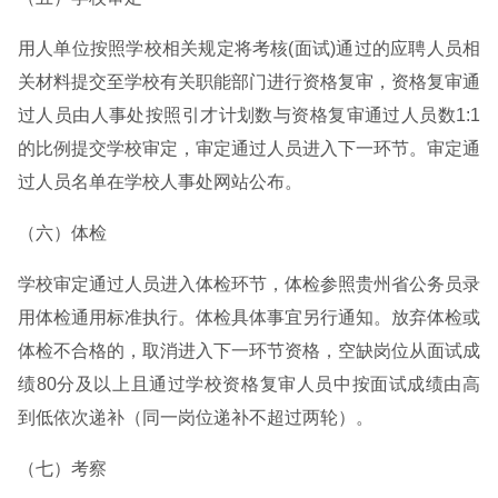
用人单位按照学校相关规定将考核(面试)通过的应聘人员相
关材料提交至学校有关职能部门进行资格复审，资格复审通
过人员由人事处按照引才计划数与资格复审通过人员数1:1
的比例提交学校审定，审定通过人员进入下一环节。审定通
过人员名单在学校人事处网站公布。
（六）体检
学校审定通过人员进入体检环节，体检参照贵州省公务员录
用体检通用标准执行。体检具体事宜另行通知。放弃体检或
体检不合格的，取消进入下一环节资格，空缺岗位从面试成
绩80分及以上且通过学校资格复审人员中按面试成绩由高
到低依次递补（同一岗位递补不超过两轮）。
（七）考察