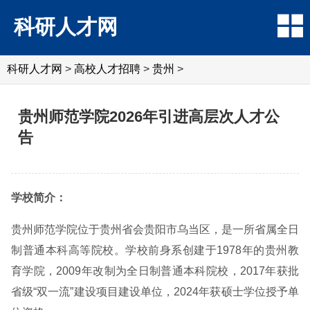
科研人才网
科研人才网
>
高校人才招聘
>
贵州
>
贵州师范学院2026年引进高层次人才公
告
学校简介：
贵州师范学院位于贵州省会贵阳市乌当区，是一所省属全日
制普通本科高等院校。学校前身系创建于1978年的贵州教
育学院，2009年改制为全日制普通本科院校，2017年获批
省级“双一流”建设项目建设单位，2024年获硕士学位授予单