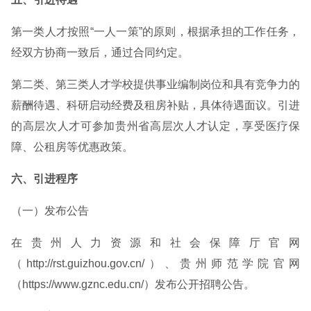
第一类人才按照“一人一策”的原则，根据承担的工作任务，
经双方协商一致后，通过合同约定。
第二类、第三类人才学校提供事业编制岗位和具有竞争力的
薪酬待遇、科研启动经费及租房补贴，具体待遇面议。引进
的高层次人才可参加贵州省高层次人才认定，享受医疗保
障、公租房等优惠政策。
六、引进程序
（一）发布公告
在贵州人力资源和社会保障厅官网
（http://rst.guizhou.gov.cn/）、贵州师范学院官网
（https://www.gznc.edu.cn/）发布公开招聘公告。