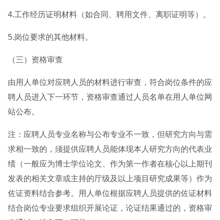
4.工作经历证明材料（如合同、聘用文件、离职证明等）。
5.岗位要求的其他材料。
（三）资格审查
由用人单位对应聘人员的材料进行审查，符合岗位条件的应
聘人员进入下一环节，资格审查通过人员名单在用人单位网
站公布。
注：应聘人员专业名称与公布专业不一致，但研究方向与需
求相一致的，须提供应聘人员能体现本人研究方向的代表业
绩（一般应为博士学位论文、作为第一作者在核心以上期刊
发表的相关文章或主持的厅级及以上项目研究成果等）作为
佐证资料结合参考。用人单位根据应聘人员提供的佐证材料
结合岗位专业要求组织开展论证，论证结果通过的，资格审