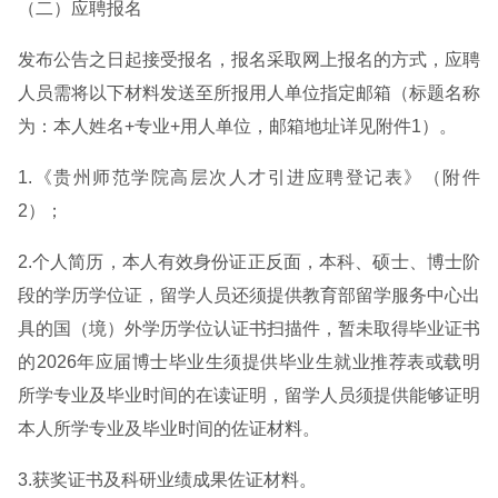
（二）应聘报名
发布公告之日起接受报名，报名采取网上报名的方式，应聘
人员需将以下材料发送至所报用人单位指定邮箱（标题名称
为：本人姓名+专业+用人单位，邮箱地址详见附件1）。
1.《贵州师范学院高层次人才引进应聘登记表》（附件
2）；
2.个人简历，本人有效身份证正反面，本科、硕士、博士阶
段的学历学位证，留学人员还须提供教育部留学服务中心出
具的国（境）外学历学位认证书扫描件，暂未取得毕业证书
的2026年应届博士毕业生须提供毕业生就业推荐表或载明
所学专业及毕业时间的在读证明，留学人员须提供能够证明
本人所学专业及毕业时间的佐证材料。
3.获奖证书及科研业绩成果佐证材料。