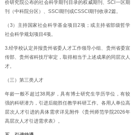
价研究院公布的社会科学期刊目录的权威期刊、SCI一区期
刊（中科院分区）、SSCI期刊或CSSCI期刊收录2篇。
（3）主持国家社会科学基金项目2项；或主持省部级哲学
社会科学规划项目4项。
3.经学校认定并报贵州省委人才工作领导小组、贵州省委宣
传部、贵州省科技厅审定，取得相当于上述成果的同层次人
才。
（三）第三类人才
年龄一般不超过38周岁，具有博士研究生学历学位，有较
强的科研潜力，引进后能胜任教学科研工作。各用人单位高
层次人才引进的具体需求详见附件《贵州师范学院2026年
高层次人才引进需求表》。
五、引进待遇