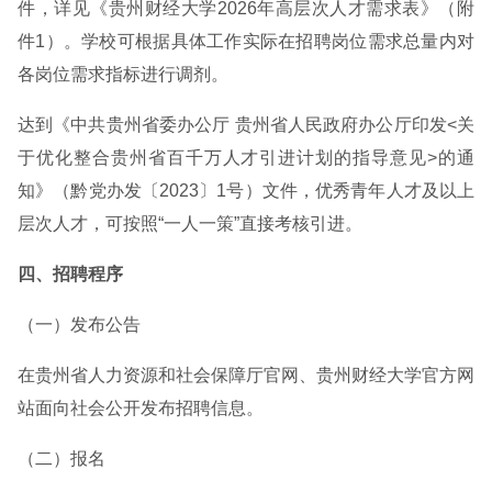
件，详见《贵州财经大学2026年高层次人才需求表》（附
件1）。学校可根据具体工作实际在招聘岗位需求总量内对
各岗位需求指标进行调剂。
达到《中共贵州省委办公厅 贵州省人民政府办公厅印发<关
于优化整合贵州省百千万人才引进计划的指导意见>的通
知》（黔党办发〔2023〕1号）文件，优秀青年人才及以上
层次人才，可按照“一人一策”直接考核引进。
四、招聘程序
（一）发布公告
在贵州省人力资源和社会保障厅官网、贵州财经大学官方网
站面向社会公开发布招聘信息。
（二）报名