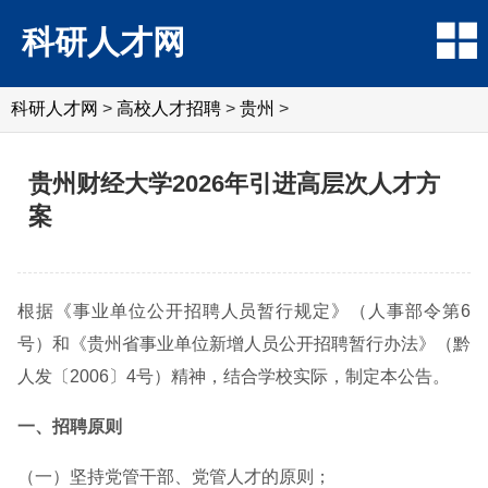
科研人才网
科研人才网
>
高校人才招聘
>
贵州
>
贵州财经大学2026年引进高层次人才方
案
根据《事业单位公开招聘人员暂行规定》（人事部令第6
号）和《贵州省事业单位新增人员公开招聘暂行办法》（黔
人发〔2006〕4号）精神，结合学校实际，制定本公告。
一、招聘原则
（一）坚持党管干部、党管人才的原则；