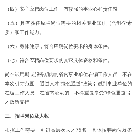
（四）安心应聘岗位工作，有较强的事业心和责任感。
（五）具有胜任应聘岗位需要的相关专业知识（含科学素
质）和工作能力。
（六）身体健康，符合应聘岗位要求的身体条件。
（七）符合应聘岗位要求的其它具体资格和条件。
尚在试用期或服务期内的省内事业单位在编工作人员，不在
本次引才范围。通过人才“绿色通道”政策引进到事业单位的
在编工作人员，在省内流动的，不得重复享受“绿色通道”引
才政策支持。
三、招聘岗位及人数
根据工作需要，引进高层次人才75名，具体招聘岗位及条