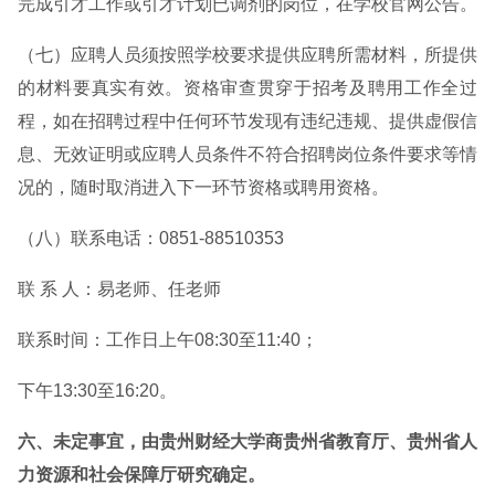
完成引才工作或引才计划已调剂的岗位，在学校官网公告。
（七）应聘人员须按照学校要求提供应聘所需材料，所提供
的材料要真实有效。资格审查贯穿于招考及聘用工作全过
程，如在招聘过程中任何环节发现有违纪违规、提供虚假信
息、无效证明或应聘人员条件不符合招聘岗位条件要求等情
况的，随时取消进入下一环节资格或聘用资格。
（八）联系电话：0851-88510353
联 系 人：易老师、任老师
联系时间：工作日上午08:30至11:40；
下午13:30至16:20。
六、未定事宜，由贵州财经大学商贵州省教育厅、贵州省人
力资源和社会保障厅研究确定。