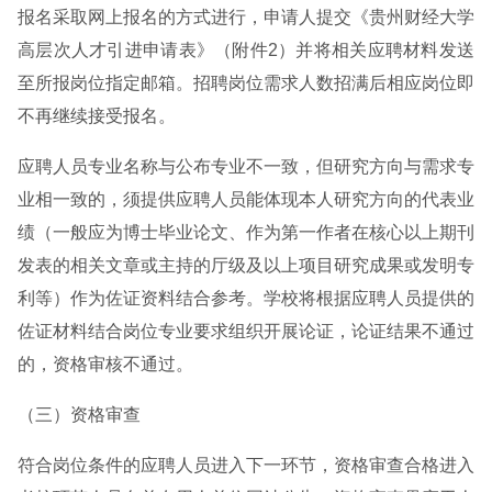
报名采取网上报名的方式进行，申请人提交《贵州财经大学
高层次人才引进申请表》（附件2）并将相关应聘材料发送
至所报岗位指定邮箱。招聘岗位需求人数招满后相应岗位即
不再继续接受报名。
应聘人员专业名称与公布专业不一致，但研究方向与需求专
业相一致的，须提供应聘人员能体现本人研究方向的代表业
绩（一般应为博士毕业论文、作为第一作者在核心以上期刊
发表的相关文章或主持的厅级及以上项目研究成果或发明专
利等）作为佐证资料结合参考。学校将根据应聘人员提供的
佐证材料结合岗位专业要求组织开展论证，论证结果不通过
的，资格审核不通过。
（三）资格审查
符合岗位条件的应聘人员进入下一环节，资格审查合格进入