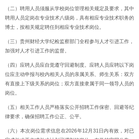
（二）聘用人员须服从学校岗位管理相关规定及要求，其中
聘用人员定岗在专业技术八级岗，具有相应专业技术职务的
博士，按相关规定聘任到相应专业技术岗位。
（三）贵州财经大学纪检监察部门全程参与人才引进工作，
加强对人才引进工作的监督。
（四）应聘人员应自觉遵守回避制度。应聘人员应聘以下岗
位应主动申报与校内相关人员的亲属关系、师生关系：双方
有直接上下级关系的岗位；双方直接隶属于同一领导人员的
岗位。
（五）相关工作人员严格落实公开招聘工作保密、回避等纪
律要求，确保招聘工作公正、公平。
（六）本次岗位需求信息在2026年12月31日内有效，对已