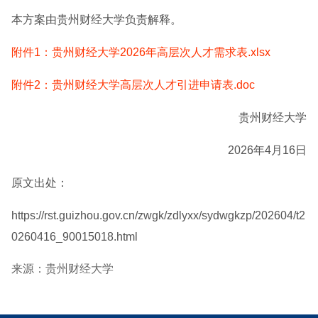
本方案由贵州财经大学负责解释。
附件1：贵州财经大学2026年高层次人才需求表.xlsx
附件2：贵州财经大学高层次人才引进申请表.doc
贵州财经大学
2026年4月16日
原文出处：
https://rst.guizhou.gov.cn/zwgk/zdlyxx/sydwgkzp/202604/t2
0260416_90015018.html
来源：贵州财经大学