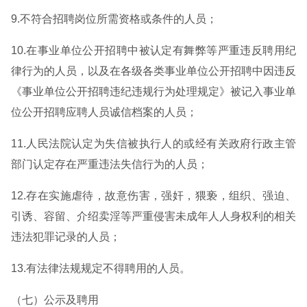
9.不符合招聘岗位所需资格或条件的人员；
10.在事业单位公开招聘中被认定有舞弊等严重违反聘用纪
律行为的人员，以及在各级各类事业单位公开招聘中因违反
《事业单位公开招聘违纪违规行为处理规定》被记入事业单
位公开招聘应聘人员诚信档案的人员；
11.人民法院认定为失信被执行人的或经有关政府行政主管
部门认定存在严重违法失信行为的人员；
12.存在实施虐待，故意伤害，强奸，猥亵，组织、强迫、
引诱、容留、介绍卖淫等严重侵害未成年人人身权利的相关
违法犯罪记录的人员；
13.有法律法规规定不得聘用的人员。
（七）公示及聘用