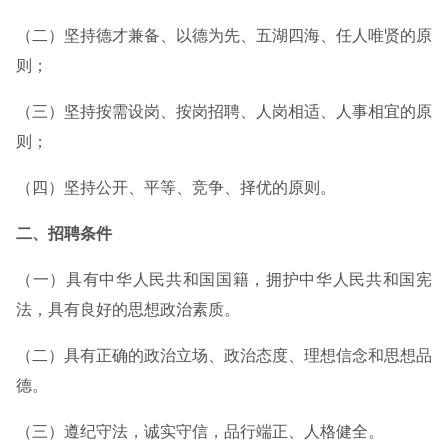
（二）坚持德才兼备、以德为先、五湖四海、任人唯贤的原
则；
（三）坚持按需设岗、按岗招聘、人岗相适、人事相宜的原
则；
（四）坚持公开、平等、竞争、择优的原则。
二、招聘条件
（一）具有中华人民共和国国籍，拥护中华人民共和国宪
法，具有良好的思想政治素质。
（二）具有正确的政治立场、政治态度、理想信念和思想品
德。
（三）遵纪守法，诚实守信，品行端正、人格健全。