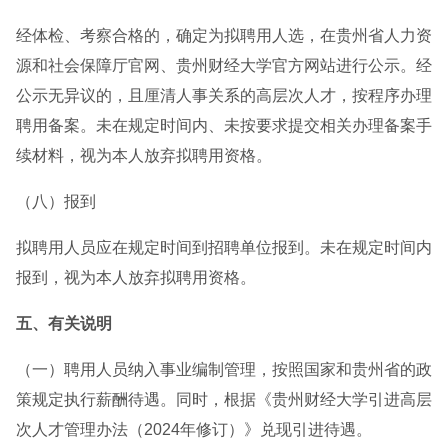
经体检、考察合格的，确定为拟聘用人选，在贵州省人力资
源和社会保障厅官网、贵州财经大学官方网站进行公示。经
公示无异议的，且厘清人事关系的高层次人才，按程序办理
聘用备案。未在规定时间内、未按要求提交相关办理备案手
续材料，视为本人放弃拟聘用资格。
（八）报到
拟聘用人员应在规定时间到招聘单位报到。未在规定时间内
报到，视为本人放弃拟聘用资格。
五、有关说明
（一）聘用人员纳入事业编制管理，按照国家和贵州省的政
策规定执行薪酬待遇。同时，根据《贵州财经大学引进高层
次人才管理办法（2024年修订）》兑现引进待遇。