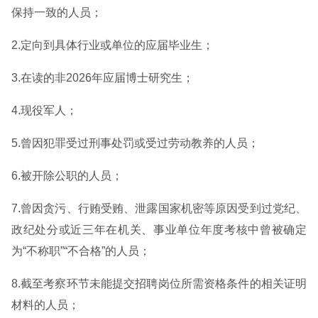
保持一致的人员；
2.定向到具体行业或单位的应届毕业生；
3.在读的非2026年应届博士研究生；
4.现役军人；
5.曾因犯罪受过刑事处罚或受过劳动教养的人员；
6.被开除公职的人员；
7.曾因贪污、行贿受贿、泄露国家机密等原因受到过党纪、
政纪处分或近三年在机关、事业单位年度考核中曾被确定
为“不称职”“不合格”的人员；
8.截至考察环节未能提交招聘岗位所需资格条件的相关证明
材料的人员；