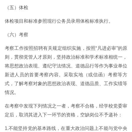
（五）体检
体检项目和标准参照现行公务员录用体检标准执行。
（六）考察
考察工作按照招聘有关规定组织实施，按照“凡进必审”的原
则，贯彻党管人才原则，坚持政治标准和学术标准相统一，
将思想政治表现、遵纪守法情况、道德品行等作为事业单位
新进人员的首要考察内容。采取实地（或信函）考察等方
式，了解考察对象的思想政治表现、道德品质、工作实绩等
情况。
在考察中发现下列情况之一者，考察不合格，经学校党委审
定后，取消其进入下一环节的资格，空缺岗位不予递补：
1.不能坚持党的基本路线，在重大政治问题上不能与党中央