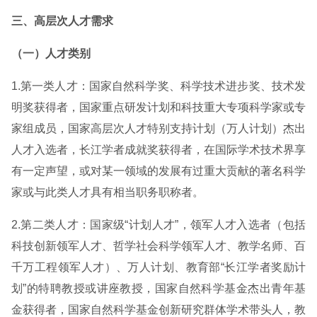
三、高层次人才需求
（一）人才类别
1.第一类人才：国家自然科学奖、科学技术进步奖、技术发
明奖获得者，国家重点研发计划和科技重大专项科学家或专
家组成员，国家高层次人才特别支持计划（万人计划）杰出
人才入选者，长江学者成就奖获得者，在国际学术技术界享
有一定声望，或对某一领域的发展有过重大贡献的著名科学
家或与此类人才具有相当职务职称者。
2.第二类人才：国家级“计划人才”，领军人才入选者（包括
科技创新领军人才、哲学社会科学领军人才、教学名师、百
千万工程领军人才）、万人计划、教育部“长江学者奖励计
划”的特聘教授或讲座教授，国家自然科学基金杰出青年基
金获得者，国家自然科学基金创新研究群体学术带头人，教