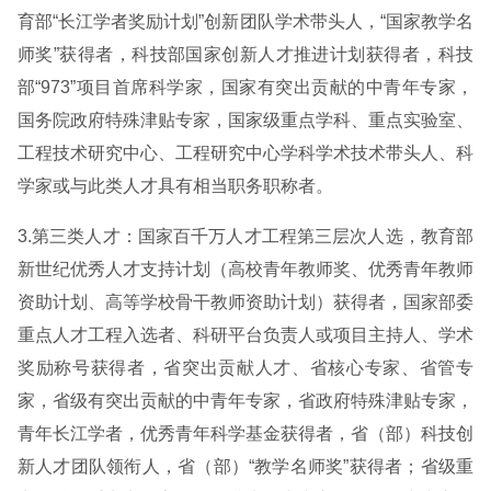
育部“长江学者奖励计划”创新团队学术带头人，“国家教学名
师奖”获得者，科技部国家创新人才推进计划获得者，科技
部“973”项目首席科学家，国家有突出贡献的中青年专家，
国务院政府特殊津贴专家，国家级重点学科、重点实验室、
工程技术研究中心、工程研究中心学科学术技术带头人、科
学家或与此类人才具有相当职务职称者。
3.第三类人才：国家百千万人才工程第三层次人选，教育部
新世纪优秀人才支持计划（高校青年教师奖、优秀青年教师
资助计划、高等学校骨干教师资助计划）获得者，国家部委
重点人才工程入选者、科研平台负责人或项目主持人、学术
奖励称号获得者，省突出贡献人才、省核心专家、省管专
家，省级有突出贡献的中青年专家，省政府特殊津贴专家，
青年长江学者，优秀青年科学基金获得者，省（部）科技创
新人才团队领衔人，省（部）“教学名师奖”获得者；省级重