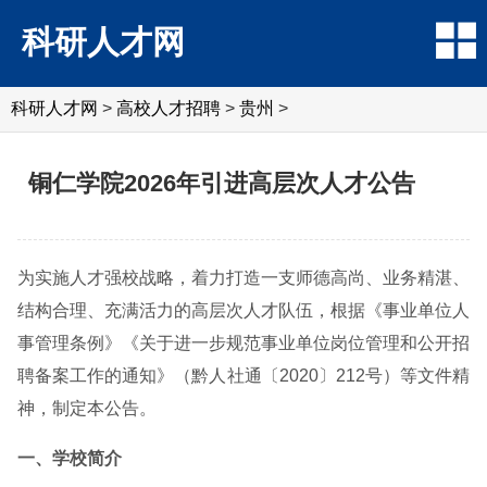
科研人才网
科研人才网
>
高校人才招聘
>
贵州
>
铜仁学院2026年引进高层次人才公告
为实施人才强校战略，着力打造一支师德高尚、业务精湛、
结构合理、充满活力的高层次人才队伍，根据《事业单位人
事管理条例》《关于进一步规范事业单位岗位管理和公开招
聘备案工作的通知》（黔人社通〔2020〕212号）等文件精
神，制定本公告。
一、学校简介