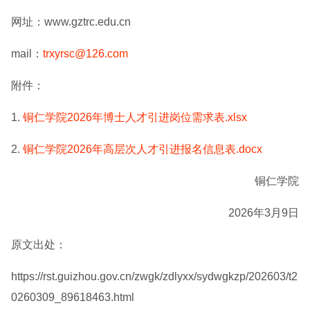
网址：www.gztrc.edu.cn
mail：
trxyrsc@126.com
附件：
1.
铜仁学院2026年博士人才引进岗位需求表.xlsx
2.
铜仁学院2026年高层次人才引进报名信息表.docx
铜仁学院
2026年3月9日
原文出处：
https://rst.guizhou.gov.cn/zwgk/zdlyxx/sydwgkzp/202603/t2
0260309_89618463.html