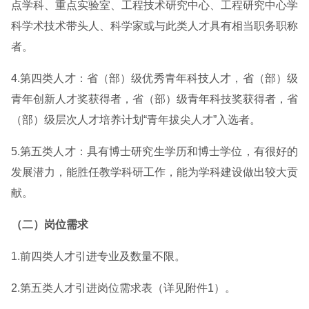
点学科、重点实验室、工程技术研究中心、工程研究中心学
科学术技术带头人、科学家或与此类人才具有相当职务职称
者。
4.第四类人才：省（部）级优秀青年科技人才，省（部）级
青年创新人才奖获得者，省（部）级青年科技奖获得者，省
（部）级层次人才培养计划“青年拔尖人才”入选者。
5.第五类人才：具有博士研究生学历和博士学位，有很好的
发展潜力，能胜任教学科研工作，能为学科建设做出较大贡
献。
（二）岗位需求
1.前四类人才引进专业及数量不限。
2.第五类人才引进岗位需求表（详见附件1）。