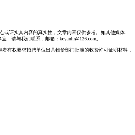
观点或证实其内容的真实性，文章内容仅供参考。如其他媒体、
我们联系，邮箱：keyanhr@126.com。
职者有权要求招聘单位出具物价部门批准的收费许可证明材料，