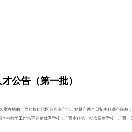
人才公告（第一批）
久举办地的广西壮族自治区首府南宁市。她是广西全日制本科师范院校
部本科教学工作水平评估优秀学校，广西本科第一批次招生学校，广西一流学