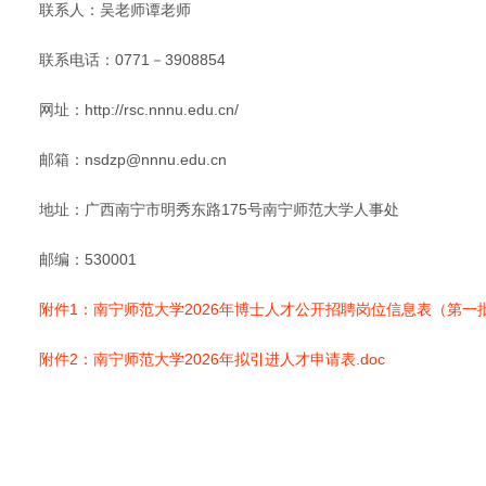
联系人：吴老师谭老师
联系电话：0771－3908854
网址：http://rsc.nnnu.edu.cn/
邮箱：nsdzp@nnnu.edu.cn
地址：广西南宁市明秀东路175号南宁师范大学人事处
邮编：530001
附件1：南宁师范大学2026年博士人才公开招聘岗位信息表（第一批）
附件2：南宁师范大学2026年拟引进人才申请表.doc