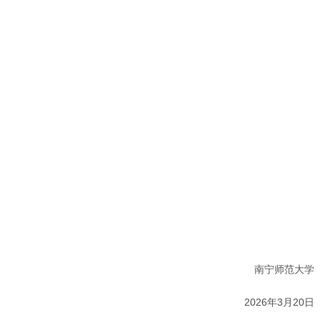
南宁师范大学
2026年3月20日