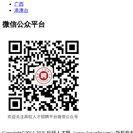
广西
港澳台
微信公众平台
Copyright©2014-2025 科研人才网（www.keyanhr.com）版权所