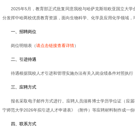
2025年5月，教育部正式批复同意我校与哈萨克斯坦欧亚国立大
分发挥中哈两校优质教育资源，面向生物科学、化学及应用化学领域，
一、招聘岗位
岗位明细表（
请点击链接查看详情
）
二、引进待遇
待遇根据我校人才引进和管理实施办法有关入岗业绩条件对照执行，
三、应聘方式
报名采取电子邮件方式进行。应聘人员须将博士学历学位证（应届
宁师范大学2026年拟引进人才申请表》（附件）等应聘材料制作成一份PDF
四、联系方式