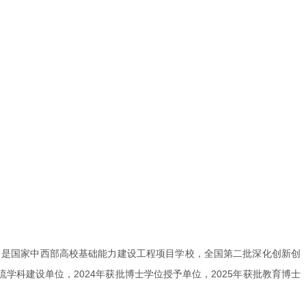
，是国家中西部高校基础能力建设工程项目学校，全国第二批深化创新创
科建设单位，2024年获批博士学位授予单位，2025年获批教育博士