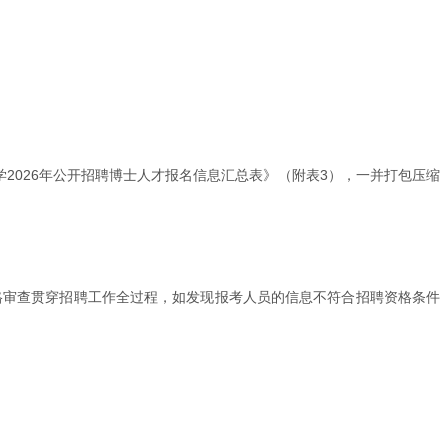
2026年公开招聘博士人才报名信息汇总表》（附表3），一并打包压缩
。
发布。资格审查贯穿招聘工作全过程，如发现报考人员的信息不符合招聘资格条件