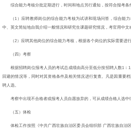
综合能力考核分批定期进行，时间和地点另行通知，按符合报考条
（1）应聘教师岗位的综合能力考核为试讲和现场问答，综合能力考
中、英文简短地自我介绍一般情况和研究生课题研究情况，考官用中文
（2）应聘其他岗位的综合能力考核，根据各个岗位的实际需要进行
（四）考察
根据招聘岗位报考人员的考试总成绩由高分至低分按招聘人数1︰
回避的情况等，同时对其资格条件及相关情况进行复查。凡是因重要档
聘人选。
考察中出现不合格者或报考人员自愿放弃的，可从成绩合格人选中
（五）体检
体检工作按照《中共广西壮族自治区委员会组织部 广西壮族自治区