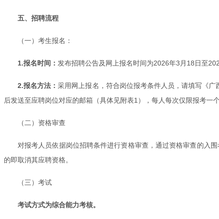
五、招聘流程
（一）考生报名：
1.报名时间：
发布招聘公告及网上报名时间为2026年3月18日至20
2.报名方法：
采用网上报名，符合岗位报考条件人员，请填写《广西
后发送至应聘岗位对应的邮箱（具体见附表1），每人每次仅限报考一
（二）资格审查
对报考人员依据岗位招聘条件进行资格审查，通过资格审查的入围考生名
的即取消其应聘资格。
（三）考试
考试方式为综合能力考核。