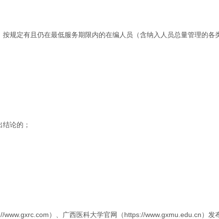
位，按规定有且仍在最低服务期限内的在编人员（含纳入人员总量管理的各
出结论的；
gxrc.com）、广西医科大学官网（https://www.gxmu.edu.cn）发