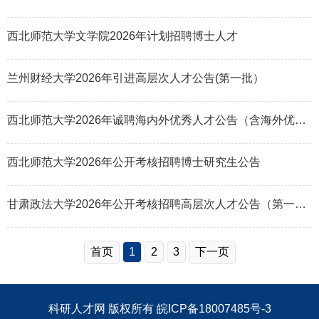
西北师范大学文学院2026年计划招聘博士人才
兰州财经大学2026年引进高层次人才公告(第一批）
西北师范大学2026年诚聘海内外优秀人才公告（含海外优青）
西北师范大学2026年公开考核招聘博士研究生公告
甘肃政法大学2026年公开考核招聘高层次人才公告（第一批）
首页
1
2
3
下一页
科研人才网
版权所有
皖ICP备18007485号-3