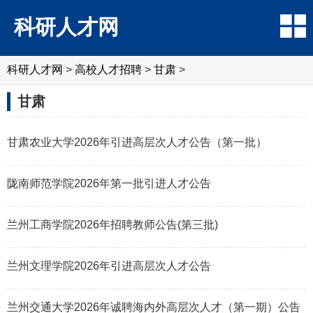
科研人才网
科研人才网
>
高校人才招聘
>
甘肃
>
甘肃
甘肃农业大学2026年引进高层次人才公告（第一批）
陇南师范学院2026年第一批引进人才公告
兰州工商学院2026年招聘教师公告(第三批)
兰州文理学院2026年引进高层次人才公告
兰州交通大学2026年诚聘海内外高层次人才（第一期）公告