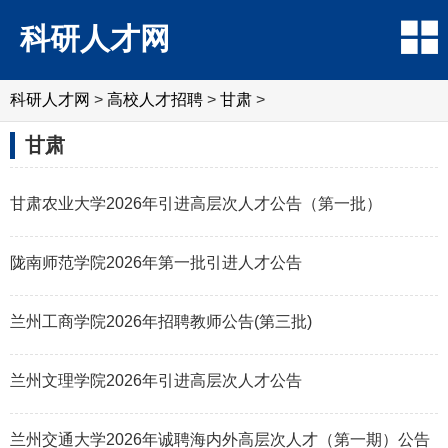
科研人才网
科研人才网
>
高校人才招聘
>
甘肃
>
甘肃
甘肃农业大学2026年引进高层次人才公告（第一批）
陇南师范学院2026年第一批引进人才公告
兰州工商学院2026年招聘教师公告(第三批)
兰州文理学院2026年引进高层次人才公告
兰州交通大学2026年诚聘海内外高层次人才（第一期）公告