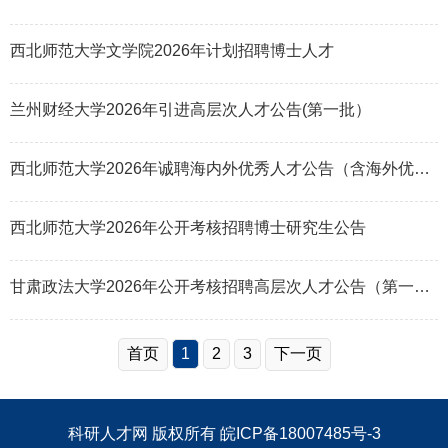
西北师范大学文学院2026年计划招聘博士人才
兰州财经大学2026年引进高层次人才公告(第一批）
西北师范大学2026年诚聘海内外优秀人才公告（含海外优青）
西北师范大学2026年公开考核招聘博士研究生公告
甘肃政法大学2026年公开考核招聘高层次人才公告（第一批）
首页
1
2
3
下一页
科研人才网
版权所有
皖ICP备18007485号-3