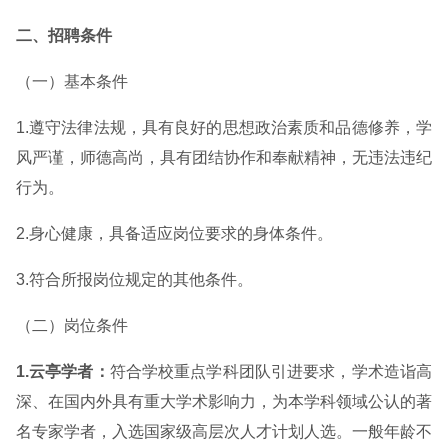
二、招聘条件
（一）基本条件
1.遵守法律法规，具有良好的思想政治素质和品德修养，学
风严谨，师德高尚，具有团结协作和奉献精神，无违法违纪
行为。
2.身心健康，具备适应岗位要求的身体条件。
3.符合所报岗位规定的其他条件。
（二）岗位条件
1.云亭学者：
符合学校重点学科团队引进要求，学术造诣高
深、在国内外具有重大学术影响力，为本学科领域公认的著
名专家学者，入选国家级高层次人才计划人选。一般年龄不