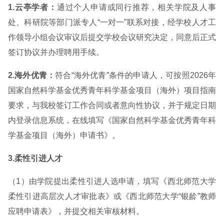
1.云亭学者：
通过个人申请或同行推荐，相关学院及人事
处、科研院等部门派专人“一对一”联系对接，经学校人才工
作领导小组会议审议后提交学校会议研究决定，同意后正式
签订协议并办理聘用手续。
2.海外优青：
符合“海外优青”条件的申请人，可按照2026年
国家自然科学基金优秀青年科学基金项目（海外）项目指南
要求，与我校签订工作合同或者意向性协议，并于规定日期
内登录信息系统，在线填写《国家自然科学基金优秀青年科
学基金项目（海外）申请书》。
3.柔性引进人才
（1）由学院提出柔性引进人选申请，填写《西北师范大学
柔性引进高层次人才审批表》或《西北师范大学“银龄”教师
应聘申请表》，并提交相关审核材料。