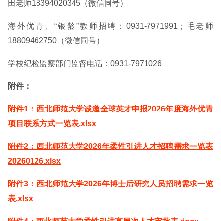
田老师18394020345（微信同号）
海外优青、“银龄”教师招聘：0931-7971991；毛老师
18809462750（微信同号）
学校纪检监察部门监督电话：0931-7971026
附件：
附件1：西北师范大学诚邀全球英才申报2026年度海外优青
项目联系方式一览表.xlsx
附件2：西北师范大学2026年柔性引进人才招聘需求一览表
20260126.xlsx
附件3：西北师范大学2026年博士后研究人员招聘需求一览
表.xlsx