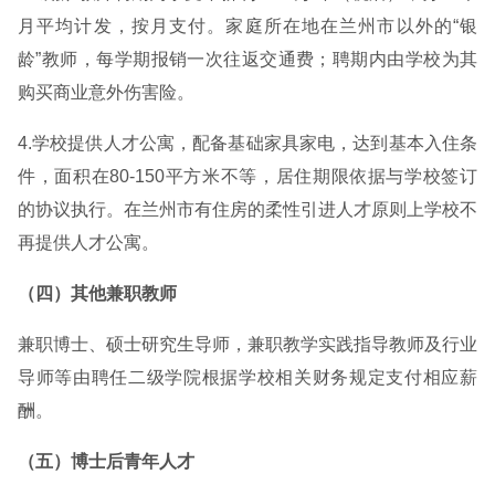
月平均计发，按月支付。家庭所在地在兰州市以外的“银
龄”教师，每学期报销一次往返交通费；聘期内由学校为其
购买商业意外伤害险。
4.学校提供人才公寓，配备基础家具家电，达到基本入住条
件，面积在80-150平方米不等，居住期限依据与学校签订
的协议执行。在兰州市有住房的柔性引进人才原则上学校不
再提供人才公寓。
（四）其他兼职教师
兼职博士、硕士研究生导师，兼职教学实践指导教师及行业
导师等由聘任二级学院根据学校相关财务规定支付相应薪
酬。
（五）博士后青年人才