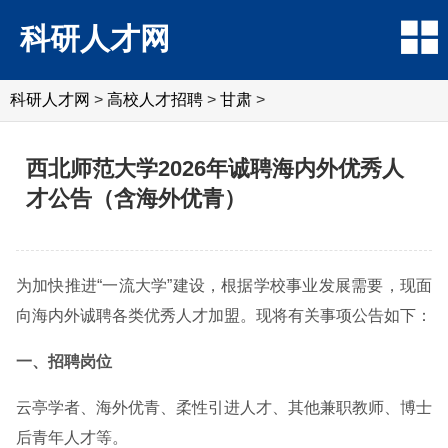
科研人才网
科研人才网
>
高校人才招聘
>
甘肃
>
西北师范大学2026年诚聘海内外优秀人
才公告（含海外优青）
为加快推进“一流大学”建设，根据学校事业发展需要，现面
向海内外诚聘各类优秀人才加盟。现将有关事项公告如下：
一、招聘岗位
云亭学者、海外优青、柔性引进人才、其他兼职教师、博士
后青年人才等。