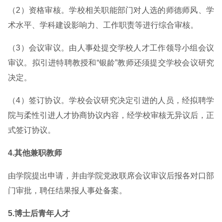
（2）资格审核。学校相关职能部门对人选的师德师风、学
术水平、学科建设影响力、工作职责等进行综合审核。
（3）会议审议。由人事处提交学校人才工作领导小组会议
审议。拟引进特聘教授和“银龄”教师还须提交学校会议研究
决定。
（4）签订协议。学校会议研究决定引进的人员，经拟聘学
院与柔性引进人才协商协议内容，经学校审核无异议后，正
式签订协议。
4.其他兼职教师
由学院提出申请，并由学院党政联席会议审议后报各对口部
门审批，聘任结果报人事处备案。
5.博士后青年人才