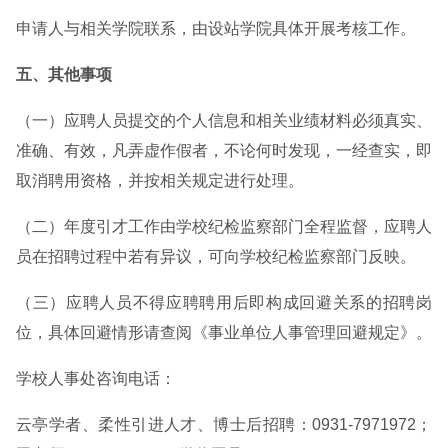
申请人与相关学院联系，由设站学院具体开展考核工作。
五、其他事项
（一）应聘人员提交的个人信息和相关业绩材料必须真实、
准确、有效，凡弄虚作假者，不论何时发现，一经查实，即
取消聘用资格，并按相关规定进行处理。
（二）年度引才工作由学校纪检监察部门全程监督，应聘人
员在招聘过程中若有异议，可向学校纪检监察部门反映。
（三）应聘人员不得应聘聘用后即构成回避关系的招聘岗
位，具体回避情形请查阅《事业单位人事管理回避规定》。
学校人事处咨询电话：
云亭学者、柔性引进人才、博士后招聘：0931-7971972；