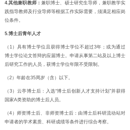
4.其他兼职教师：
兼职博士、硕士研究生导师，兼职教学实
践指导教师及行业导师等根据工作实际需要，须满足相应岗
位条件。
5.博士后青年人才
（1）具有博士学位且获得博士学位不超过3年；或为通过
博士学位论文答辩的应届博士。申请从事第二站及以上博士
后研究工作的人员，获博士学位年限不受限制。
（2）年龄在35周岁（含）以下。
（3）云亭博士后：入选“博士后创新人才支持计划”并获得
国家A类资助的博士后人员。
（4）师资博士后、非师资博士后：由博士后科研流动站对
申请者的学术素质、科研成绩等条件进行综合考察。