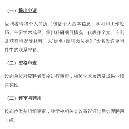
（一）
提出申请
应聘者请将个人简历（包括个人基本信息、学习和工作经
历、主要学术成果、承担科研项目情况、代表作全文、专利
及获奖情况等材料）以“姓名+应聘岗位类别”命名发送至附
件中的联系邮箱。
（二）资格审查
设岗单位对应聘者资格进行审查，核验学术履历及成果业绩
真实性。
（三）评审与聘用
按岗位类别组织评审，经学校相关会议审议通过后办理聘用
手续。