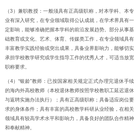
（3）兼职教授：一般须具有正高级职称，对本学科、本专
业有深入研究，在专业领域取得公认成就，在学术界具有一
定影响，能够准确把握本学科的前沿发展趋势。部分从事基
础教育或文化、艺术、体育、传媒类工作，在专业领域具有
丰富教学实践经验或突出成果，具备业界影响力，能够切实
承担学校教学研究或学生指导工作的优秀人才，可适当放宽
职称要求。
（4）“银龄”教师：已按国家相关规定正式办理完退休手续
的海内外高校教师（本校退休教师按照学校教职工延迟退休
与返聘实施办法执行）；具有正高级职称；具备适应岗位要
求的身体条件；具有丰富的高校教学科研从业经验，在相关
领域具有较高学术水平和影响力，具备良好的团队合作精神
和奉献精神。