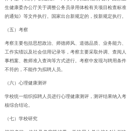
生健康委办公厅关于调整公务员录用体检有关项目检查标准
的通知》等文件执行。国家出台新规定的，按新规定执行。
（五）考察
考察主要包括思想政治、师德师风、道德品质、业务能力、
工作实绩以及社会信用记录等，考察主要采取外调、查阅人
事档案、教师准入查询等方式进行。考察中发现与聘用条件
不符的，不能作为拟聘人员。
（六）心理健康测评
学校统一组织拟聘人员进行心理健康测评，测评结果纳入考
核综合结论。
（七）学校研究