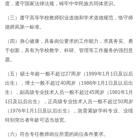
度，遵守国家法律法规，铸牢中华民族共同体意识。
（三）遵守高等学校教师职业道德和学术道德规范，恪守师
德师风第一标准。
（四）身心健康，具备岗位要求的工作能力，求真务实、勇
于创新，具有为学校教学、科研、管理等工作服务的强烈意
愿。
（五）硕士年龄一般不超过27周岁（1999年1月1日及以后
出生），博士一般不超过40周岁（1986年1月1日及以后出
生），副高级专业技术人员一般不超过45周岁（1981年1月
1日及以后出生），正高级专业技术人员一般不超过50周岁
（1976年1月1日及以后出生），急需紧缺学科专业、业绩
特别突出者年龄可适当放宽。
（六）符合专任教师岗位所需的岗位条件要求。