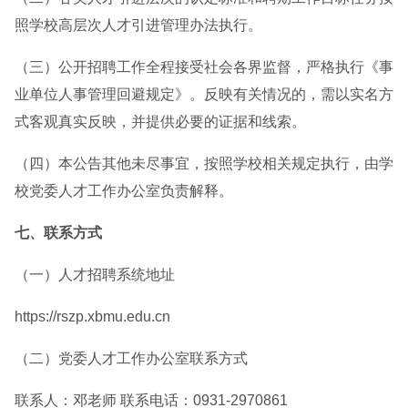
照学校高层次人才引进管理办法执行。
（三）公开招聘工作全程接受社会各界监督，严格执行《事
业单位人事管理回避规定》。反映有关情况的，需以实名方
式客观真实反映，并提供必要的证据和线索。
（四）本公告其他未尽事宜，按照学校相关规定执行，由学
校党委人才工作办公室负责解释。
七、联系方式
（一）人才招聘系统地址
https://rszp.xbmu.edu.cn
（二）党委人才工作办公室联系方式
联系人：邓老师 联系电话：0931-2970861