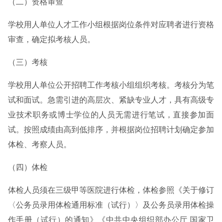
（二）资格审查
学校用人单位人才工作小组根据岗位条件对应聘者进行资格
审查，确定拟考核人员。
（三）考核
学校用人单位公开招聘工作考核小组组织考核。考核分为笔
试和面试。急需引进的高层次、紧缺专业人才，具有高级专
业技术职务或博士学位的人员无需进行笔试，直接参加面
试。按照成绩由高到低排序，并根据岗位招聘计划确定参加
体检、考察人员。
（四）体检
体检人员须在三级甲等医院进行体检，体检参照《关于修订
〈公务员录用体检通用标准（试行）〉及公务员录用体检操
作手册（试行）的通知》《中共中央组织部办公厅 国家卫