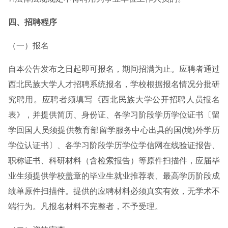
四、招聘程序
（一）报名
自本公告发布之日起即可报名，期间招满为止。应聘者通过
西北民族大学人才招聘系统报名，学校根据报名情况分批研
究聘用。应聘者须填写《西北民族大学公开招聘人员报名
表》，并提供简历、身份证、各学习阶段学历学位证书〔留
学回国人员须提供教育部留学服务中心出具的国(境)外学历
学位认证书〕、各学习阶段学历学位学信网在线验证报告、
职称证书、科研材料（含检索报告）等原件扫描件，应届毕
业生须提供学校盖章的毕业生就业推荐表、最高学历阶段成
绩单原件扫描件。提供的应聘材料必须真实有效，无学术不
端行为。凡报名材料不完整者，不予受理。