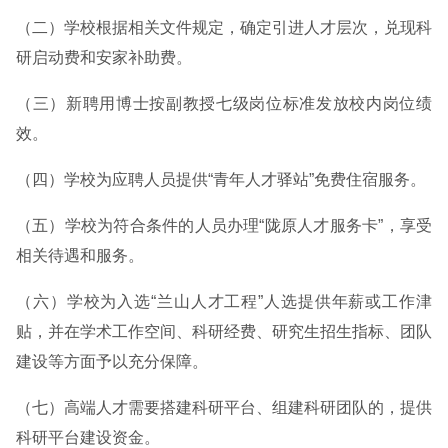
（二）学校根据相关文件规定，确定引进人才层次，兑现科
研启动费和安家补助费。
（三）新聘用博士按副教授七级岗位标准发放校内岗位绩
效。
（四）学校为应聘人员提供“青年人才驿站”免费住宿服务。
（五）学校为符合条件的人员办理“陇原人才服务卡”，享受
相关待遇和服务。
（六）学校为入选“兰山人才工程”人选提供年薪或工作津
贴，并在学术工作空间、科研经费、研究生招生指标、团队
建设等方面予以充分保障。
（七）高端人才需要搭建科研平台、组建科研团队的，提供
科研平台建设资金。