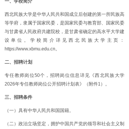
一、学校简介
西北民族大学是中华人民共和国成立后创建的第一所民族高
等学府，隶属于国家民委，是国家民委与教育部、国家民委
与甘肃省人民政府共建院校，是甘肃省确定的高水平大学建
设单位。学校简介详见西北民族大学主页：
https://www.xbmu.edu.cn。
二、招聘计划
专任教师岗位50个，招聘岗位信息详见《西北民族大学
2026年专任教师岗位公开招聘计划表》（附件1）。
三、招聘条件
（一）具有中华人民共和国国籍。
（二）政治立场坚定，拥护中国共产党的领导和社会主义制