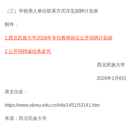
（三）学校用人单位联系方式详见招聘计划表
附件：
1.西北民族大学2026年专任教师岗位公开招聘计划表
2.公开招聘诚信承诺书
西北民族大学
2026年1月6日
原文出处：
https://www.xbmu.edu.cn/info/1451/53141.htm
来源：西北民族大学