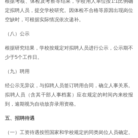
根据考核、体检及考察等结果，学校用人单位按1:1比例确
定拟聘人员，提交学校研究。因体检不合格等原因出现岗位
空缺时，可根据实际情况依次递补。
（八）公示
根据研究结果，学校按规定对拟聘人员进行公示，公示期不
少于5个工作日。
（九）聘用
经公示无异议，与拟聘人员签订聘用合同，确立人事关系。
拟聘人员（含其干部人事档案）应在规定的时间内来校报
到，逾期视为自动放弃录用资格。
五、招聘待遇
（一）工资待遇按照国家和学校规定的同类岗位人员确定。