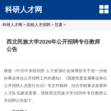
科研人才网
科研人才网
>
高校人才招聘
>
甘肃
>
西北民族大学2026年公开招聘专任教师
公告
根据《中共中央组织部 人力资源社会保障部关于进一步做
好事业单位公开招聘工作的通知》《国家民委直属事业单位
公开招聘人员暂行办法》等文件精神，结合学校事业发展和
人才队伍建设需要，现将西北民族大学2026年专任教师公
开招聘公告如下。