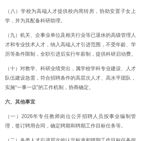
（八）学校为高端人才提供校内周转房，协助安置子女上
学，并为其配备科研助理。
（九）机关、企事业单位及相关行业等已退休的高级管理人
才和专业技术人才，纳入高端人才引进范围，不受年龄、学
历等条件限制，全职引进后实行年薪制，提供科研启动费。
（十）对教学、科研业绩突出，属学校学科专业建设、人才
队伍建设急需，符合招聘条件的高层次人才、高水平团队，
实施“一事一议”的工作机制，协商确定。
六、其他事宜
（一）2026年专任教师岗位公开招聘人员按事业编制管
理，签订聘用合同，确定聘期和聘期工作目标任务等。
（二）各类人才引进层次的认定标准和聘期工作目标任务按