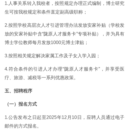
1.人事关系转入我校者，按照规定办理正式编制，博士研究
生可按我校规定和条件直定副高级职称；
2.按照学校高层次人才引进管理办法发放安家补贴（学校发
放的安家补贴中含“陇原人才服务卡”专项补贴），并为具有
博士学位教师每月发放1000元博士津贴；
3.按照相关规定解决家属工作及子女入学入园；
4.符合条件的引进人才办理“陇原人才服务卡”，并享受医
疗、旅游、减税等一系列优惠政策。
五、招聘程序
（一）报名方式
1.公告发布之日起至2025年12月10日，应聘人员通过电子
邮件的方式报名。