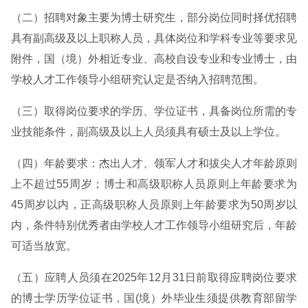
（二）招聘对象主要为博士研究生，部分岗位同时择优招聘
具有副高级及以上职称人员，具体岗位和学科专业等要求见
附件，国（境）外相近专业、高校自设专业和专业博士，由
学校人才工作领导小组研究认定是否纳入招聘范围。
（三）取得岗位要求的学历、学位证书，具备岗位所需的专
业技能条件，副高级及以上人员须具有硕士及以上学位。
（四）年龄要求：杰出人才、领军人才和拔尖人才年龄原则
上不超过55周岁；博士和高级职称人员原则上年龄要求为
45周岁以内，正高级职称人员原则上年龄要求为50周岁以
内，条件特别优秀者由学校人才工作领导小组研究后，年龄
可适当放宽。
（五）应聘人员须在2025年12月31日前取得应聘岗位要求
的博士学历学位证书，国(境）外毕业生须提供教育部留学