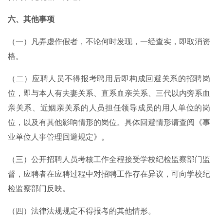
六、其他事项
（一）凡弄虚作假者，不论何时发现，一经查实，即取消资
格。
（二）应聘人员不得报考聘用后即构成回避关系的招聘岗
位，即与本人有夫妻关系、直系血亲关系、三代以内旁系血
亲关系、近姻亲关系的人员担任领导成员的用人单位的岗
位，以及有其他影响情形的岗位。具体回避情形请查阅《事
业单位人事管理回避规定》。
（三）公开招聘人员考核工作全程接受学校纪检监察部门监
督，应聘者在应聘过程中对招聘工作存在异议，可向学校纪
检监察部门反映。
（四）法律法规规定不得报考的其他情形。