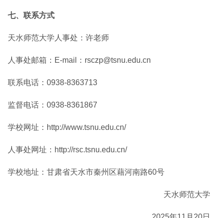
七、联系方式
天水师范大学人事处：许老师
人事处邮箱：E-mail：rsczp@tsnu.edu.cn
联系电话：0938-8363713
监督电话：0938-8361867
学校网址：http://www.tsnu.edu.cn/
人事处网址：http://rsc.tsnu.edu.cn/
学校地址：甘肃省天水市秦州区藉河南路60号
天水师范大学
2025年11月20日