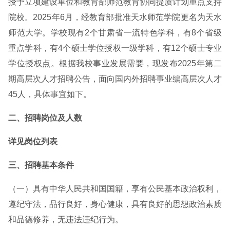
授予立项建设单位和教育部师范教育协同提质计划重点支持
院校。2025年6月，经教育部批准天水师范学院更名为天水
师范大学。学校现有2个甘肃省一流特色学科，有8个省级
重点学科，有4个硕士学位授权一级学科，有12个硕士专业
学位授权点。根据我校事业发展需要，现发布2025年第二
期高层次人才招聘公告，面向国内外招聘事业编高层次人才
45人，具体事宜如下。
二、招聘岗位及人数
详见岗位列表
三、招聘基本条件
（一）具有中华人民共和国国籍，享有公民基本政治权利，
遵纪守法，品行良好，身心健康，具有良好的思想政治素质
和品德修养，无违法违纪行为。