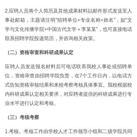
2.应聘人员将个人简历及其他成果材料以邮件形式发送至人
事处邮箱，主题请注明“招聘单位+专业名称+姓名”，如“文
学与文化传播学院+中国古代文学＋李某某”，也可直接电话
联系招聘学院投递简历，并咨询相关政策。
（二）资格审查和科研成果认定
应聘人员发送报名材料后可电话联系我校人事处或招聘单
位，资格审查由招聘学院负责，在7个工作日内，以电话方
式告知资格审核结果和来校考察考核具体事宜。我校根据校
内科研成果认定相关要求，对应聘者提供的科研成果进行专
业水平进行认定和考核。
（三）考核考察
1.考核。考核工作由学校人才工作领导小组和二级学院共同