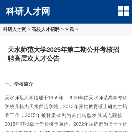
科研人才网
科研人才网
>
高校人才招聘
>
甘肃
>
天水师范大学2025年第二期公开考核招
聘高层次人才公告
一、学校简介
天水师范大学始建于1959年，2000年由天水师范高等专科
学校升格为天水师范学院，2013年开始教育硕士研究生培
养工作，2015年被甘肃省列为首批转型发展试点院校，
2018年获批硕士学位授予单位。2022年被确定为博士学位