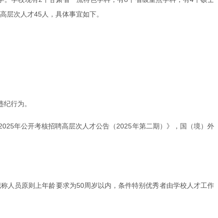
高层次人才45人，具体事宜如下。
违纪行为。
25年公开考核招聘高层次人才公告（2025年第二期）》，国（境）外
职称人员原则上年龄要求为50周岁以内，条件特别优秀者由学校人才工作