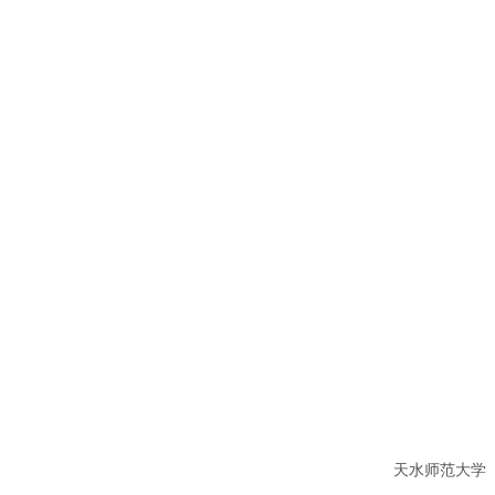
天水师范大学