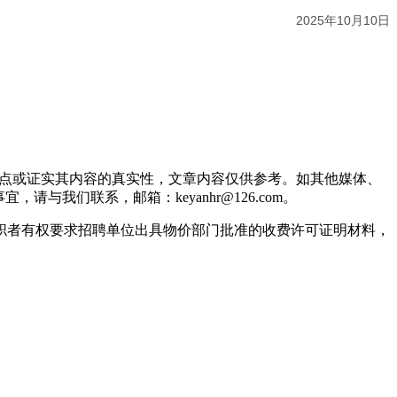
2025年10月10日
观点或证实其内容的真实性，文章内容仅供参考。如其他媒体、
我们联系，邮箱：keyanhr@126.com。
职者有权要求招聘单位出具物价部门批准的收费许可证明材料，