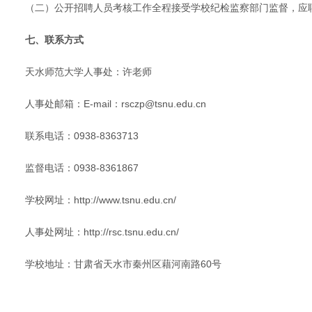
（二）公开招聘人员考核工作全程接受学校纪检监察部门监督，应
七、联系方式
天水师范大学人事处：许老师
人事处邮箱：E-mail：rsczp@tsnu.edu.cn
联系电话：0938-8363713
监督电话：0938-8361867
学校网址：http://www.tsnu.edu.cn/
人事处网址：http://rsc.tsnu.edu.cn/
学校地址：甘肃省天水市秦州区藉河南路60号