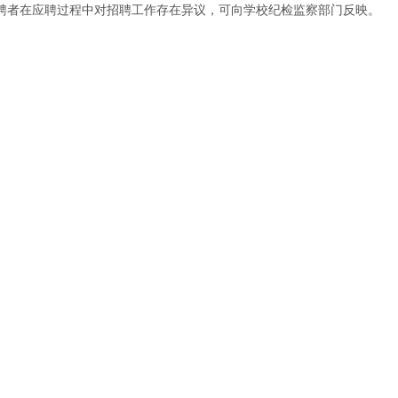
聘者在应聘过程中对招聘工作存在异议，可向学校纪检监察部门反映。