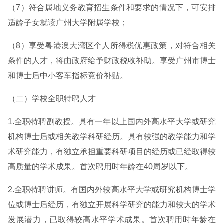
（7）符合属地义务教育招生条件和要求的情况下，可安排
适龄子女就读广州大学附属学校；
（8）享受粤港澳大湾区个人所得税优惠政策，对符合相关
条件的人才，将由政府给予财政税收补助。享受广州市博士
和博士后中小客车指标竞价补贴。
（二）学校全职特聘人才
1.全职特聘副教授。具有一年以上国内外高水平大学或研究
机构博士后或相关教学科研经历。具有较强的教学能力和学
术研究能力，有独立承担重要科研项目的经历或已经取得较
高质量的学术成果。首次聘用时年龄在40周岁以下。
2.全职特聘讲师。有国内外较高水平大学或研究机构博士学
位或博士后经历，有独立开展科学研究的能力和较大的学术
发展潜力，已取得较高水平学术成果。首次聘用时年龄在