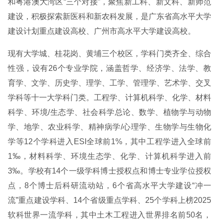
和粤港澳大湾区“三个对接”，聚焦新工科、新文科、新师范
建设，积极探索新医科和新农科发展，是广东省高水平大学
建设计划重点建设高校、广州市高水平大学建设高校。
现有大学城、桂花岗、黄埔三个校区，学科门类齐全、综合
性强，设有26个专业学院，涵盖哲学、经济学、法学、教
育学、文学、历史学、理学、工学、管理学、艺术学、交叉
学科等十一大学科门类。工程学、计算机科学、化学、材料
科学、环境/生态学、社会科学总论、数学、植物学与动物
学、地学、农业科学、精神病学/心理学、生物学与生物化
学等12个学科进入ESI全球前1%，其中工程学进入全球前
1‰，材料科学、环境生态学、化学、计算机科学进入前
3‰。学校有14个一级学科博士授权点和博士专业学位授权
点，8个博士后科研流动站，6个省高水平大学建设“冲一
流”重点建设学科、14个省级重点学科、25个学科上榜2025
软科世界一流学科，其中土木工程进入世界排名前50名，