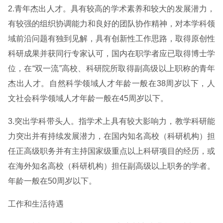
2.青年杰出人才。具有较高的学术素养和较大的发展潜力，
有较强的组织协调能力和良好的团队协作精神，对本学科领
域前沿问题有独到见解，具有创新性工作思路，取得原创性
科研成果并获同行专家认可，国内在职学者应已取得博士学
位，在“双一流”高校、科研院所取得副高级以上职称的青年
杰出人才。自然科学领域人才年龄一般在38周岁以下，人
文社会科学领域人才年龄一般在45周岁以下。
3.突出学科带头人。指学术上具有较大影响力，教学科研能
力突出并有持续发展潜力，在国内知名高校（科研机构）担
任正高级职务并有主持国家级重点以上科研项目的经历，或
在海外知名高校（科研机构）担任副高级以上职务的学者。
年龄一般在50周岁以下。
工作和生活待遇