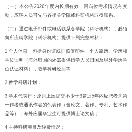
（一）本公告2026年度内长期有效，因岗位需求情况有变
动，应聘人员可先与各相关学院或科研机构取得联系。
（二）通过电子邮件或电话联系各学院（科研机构），必须
向所应聘学院（科研机构）提供下列完整材料：
1.个人信息：包括身份证或护照复印件，个人简历、学历和
学位证明（海外归国的还需提供留学人员归国及境外学历学
位认证材料），教学科研经历等；
2.教学科研计划；
3.学术代表作：原则上应提交不少于3篇近5年内应聘者为第
一作者或通讯作者的代表作（含论文、著作、专利、艺术作
品等）；海外应届毕业生可提供博士论文稿；
4.主持科研项目及经费情况；