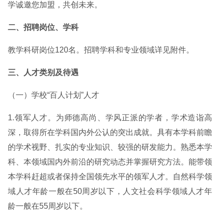
学诚邀您加盟，共创未来。
二、招聘岗位、学科
教学科研岗位120名。招聘学科和专业领域详见附件。
三、人才类别及待遇
（一）学校“百人计划”人才
1.领军人才。为师德高尚、学风正派的学者，学术造诣高
深，取得所在学科国内外公认的突出成就。具有本学科前瞻
的学术视野、扎实的专业知识、较强的研发能力。熟悉本学
科、本领域国内外前沿的研究动态并掌握研究方法。能带领
本学科赶超或者保持全国领先水平的领军人才。自然科学领
域人才年龄一般在50周岁以下，人文社会科学领域人才年
龄一般在55周岁以下。