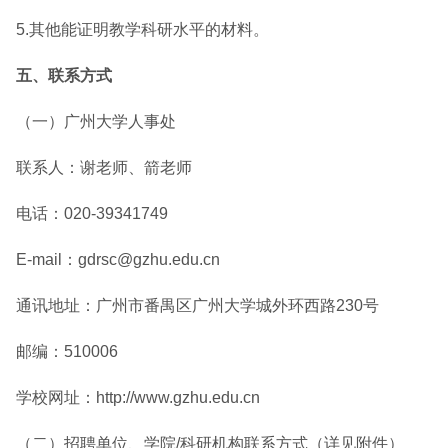
5.其他能证明教学科研水平的材料。
五、联系方式
（一）广州大学人事处
联系人：谢老师、箭老师
电话：020-39341749
E-mail：gdrsc@gzhu.edu.cn
通讯地址：广州市番禺区广州大学城外环西路230号
邮编：510006
学校网址：http://www.gzhu.edu.cn
（二）招聘单位、学院/科研机构联系方式（详见附件）