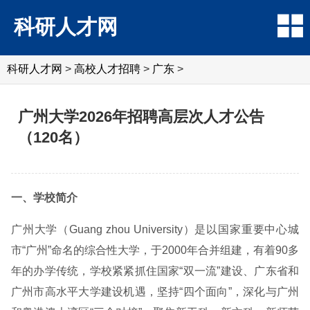
科研人才网
科研人才网
>
高校人才招聘
>
广东
>
广州大学2026年招聘高层次人才公告
（120名）
一、学校简介
广州大学（Guang zhou University）是以国家重要中心城
市“广州”命名的综合性大学，于2000年合并组建，有着90多
年的办学传统，学校紧紧抓住国家“双一流”建设、广东省和
广州市高水平大学建设机遇，坚持“四个面向”，深化与广州