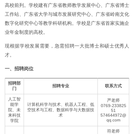
高校前列。学校建有广东省教师教学发展中心、广东省博士
工作站、广东省大学与城市发展研究中心、广东省岭南文化
数字化研究中心等教学科研机构。学校是广东省首家实施企
业年金制度的高校。
现根据学校发展需要，急需招聘一大批博士和硕士优秀人
才。
一、招聘岗位
招聘部
招聘专业
联系方式
门
人工智
严老师
能学
计算机科学与技术、机器人工程、低
0769-233825
院、未
空技术与工程、数据科学与大数据技
51
来科技
术
574644972@
qq.com
学院
符老师