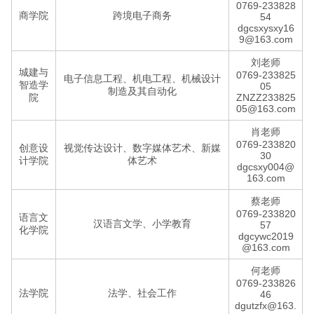
0769-233828
商学院
跨境电子商务
54
dgcsxysxy16
9@163.com
刘老师
城建与
0769-233825
电子信息工程、机电工程、机械设计
智造学
05
制造及其自动化
院
ZNZZ233825
05@163.com
肖老师
0769-233820
创意设
视觉传达设计、数字媒体艺术、新媒
30
计学院
体艺术
dgcsxy004@
163.com
蔡老师
0769-233820
语言文
汉语言文学、小学教育
57
化学院
dgcywc2019
@163.com
何老师
0769-233826
法学院
法学、社会工作
46
dgutzfx@163.