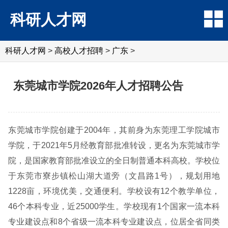
科研人才网
科研人才网
>
高校人才招聘
>
广东
>
东莞城市学院2026年人才招聘公告
东莞城市学院创建于2004年，其前身为东莞理工学院城市
学院，于2021年5月经教育部批准转设，更名为东莞城市学
院，是国家教育部批准设立的全日制普通本科高校。学校位
于东莞市寮步镇松山湖大道旁（文昌路1号），规划用地
1228亩，环境优美，交通便利。学校设有12个教学单位，
46个本科专业，近25000学生。学校现有1个国家一流本科
专业建设点和8个省级一流本科专业建设点，位居全省同类