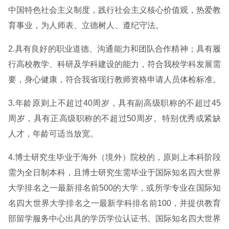
中国特色社会主义制度，践行社会主义核心价值观，热爱教
育事业，为人师表、立德树人、遵纪守法。
2.具有良好的职业道德、沟通能力和团队合作精神；具有履
行高校教学、科研及学科建设的能力，符合我校学科发展需
要，身心健康，符合我省现行教师资格申请人员体检标准。
3.年龄原则上不超过40周岁，具有副高级职称的不超过45
周岁，具有正高级职称的不超过50周岁。特别优秀或紧缺
人才，年龄可适当放宽。
4.博士研究生毕业于海外（境外）院校的，原则上本科阶段
需为全日制本科，且博士研究生需毕业于国际知名四大世界
大学排名之一最新排名前500的大学，或所学专业在国际知
名四大世界大学排名之一最新学科排名前100，并提供教育
部留学服务中心出具的学历学位认证书。国际知名四大世界