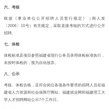
六、考核
根据《事业单位公开招聘人员暂行规定》（闽人发
〔2006〕10号）有关规定，采取直接考核的方式进行公开
招聘。
七、体检
体检标准及项目参照福建省现行公务员录用体检标准执行，
未按时体检的，视为自动放弃。
八、公示
考核、体检合格，且符合岗位各项条件要求的拟聘人员在福
建省人力资源和社会保障厅网站、福建就业网和福建理工大
学人才招聘网站公示7个工作日。