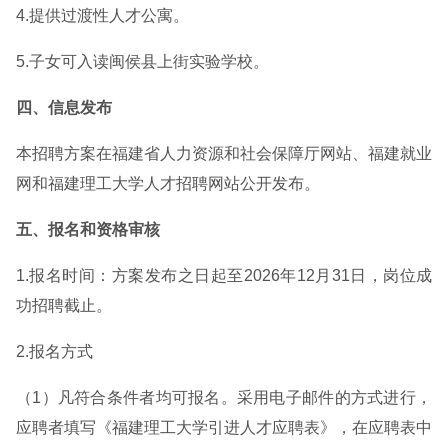
4.提供过渡性人才公寓。
5.子女可入读闽侯县上街实验学校。
四、信息发布
本招聘方案在福建省人力资源和社会保障厅网站、福建就业
网和福建理工大学人才招聘网站公开发布。
五、报名和资格审核
1.报名时间：方案发布之日起至2026年12月31日，岗位成
功招聘截止。
2.报名方式
（1）凡符合条件者均可报名。采用电子邮件的方式进行，
应聘者填写《福建理工大学引进人才应聘表》，在应聘表中