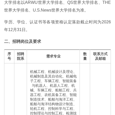
大学排名以ARWU世界大学排名、QS世界大学排名、THE
世界大学排名、U.S.News世界大学排名为准。
学历、学位、认证书等各项资格认定落款截止时间为2026
年12月31日。
二、招聘岗位及要求
序
招聘
数
联系方式
需求专业
号
院系
量
及邮箱
机械工程、机械设计及理论、
机械制造及其自动化、机械电
子工程、车辆工程、智能装备
与机器人、机器人工程、机
械、车辆工程、船舶工程、兵
器工程、农机装备工程、智能
制造技术、船舶与海洋工程、
船舶与海洋结构物设计制造、
轮机工程、控制科学与工程、
控制理论与控制工程、检测技