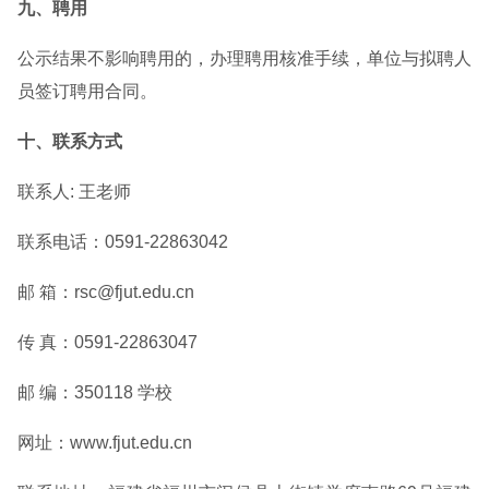
九、聘用
公示结果不影响聘用的，办理聘用核准手续，单位与拟聘人
员签订聘用合同。
十、联系方式
联系人: 王老师
联系电话：0591-22863042
邮 箱：rsc@fjut.edu.cn
传 真：0591-22863047
邮 编：350118 学校
网址：www.fjut.edu.cn