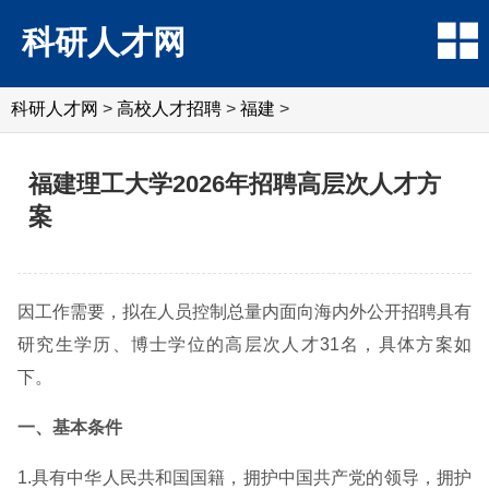
科研人才网
科研人才网
>
高校人才招聘
>
福建
>
福建理工大学2026年招聘高层次人才方
案
因工作需要，拟在人员控制总量内面向海内外公开招聘具有
研究生学历、博士学位的高层次人才31名，具体方案如
下。
一、基本条件
1.具有中华人民共和国国籍，拥护中国共产党的领导，拥护