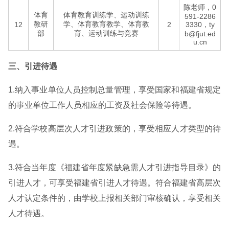
陈老师，0
体育
体育教育训练学、运动训练
591-2286
教研
学、体育教育教学、体育教
12
2
3330，ty
部
育、运动训练与竞赛
b@fjut.ed
u.cn
三、引进待遇
1.纳入事业单位人员控制总量管理，享受国家和福建省规定
的事业单位工作人员相应的工资及社会保险等待遇。
2.符合学校高层次人才引进政策的，享受相应人才类型的待
遇。
3.符合当年度《福建省年度紧缺急需人才引进指导目录》的
引进人才，可享受福建省引进人才待遇。符合福建省高层次
人才认定条件的，由学校上报相关部门审核确认，享受相关
人才待遇。