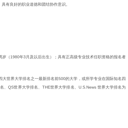
，具有良好的职业道德和团结协作意识。
周岁（1980年3月及以后出生）；具有正高级专业技术任职资格的报名者
四大世界大学排名之一最新排名前500的大学，或所学专业在国际知名四
S世界大学排名、THE世界大学排名、U.S.News 世界大学排名为