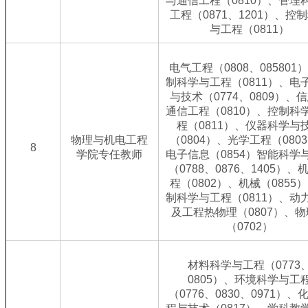
与通信工程（0810）、管理
工程（0871、1201）、控
与工程（0811）
电气工程（0808、085801
制科学与工程（0811）、电
与技术（0774、0809）、
通信工程（0810）、控制科
程（0811）、仪器科学与
物理与机电工程
（0804）、光学工程（080
8
学院专任教师
电子信息（0854）智能科学
（0788、0876、1405）、
程（0802）、机械（0855
制科学与工程（0811）、动
及工程热物理（0807）、物
（0702）
材料科学与工程（0773
0805）、环境科学与工
（0776、0830、0971）、