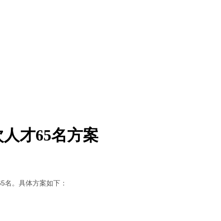
次人才65名方案
5名。具体方案如下：