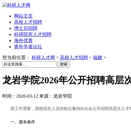
网站主页
高校人才招聘
博士后招聘
科研院所人才招聘
海外优青
青年学者论坛
您当前位置：
科研人才网
>
高校人才招聘
>
福建
>
搜索
龙岩学院2026年公开招聘高层
时间：2026-03-12 来源：龙岩学院
因工作需要，我校拟在人员控制总量内向社会公开招聘高层次人才6
一、基本条件