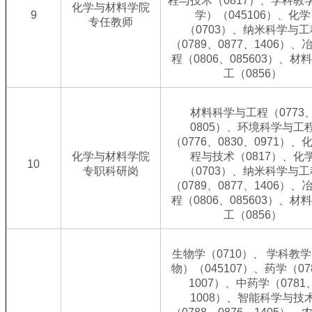
程与技术（0817）、学科教
化学与材料学院
9
学）（045106）、化学
专任教师
（0703）、纳米科学与工
（0789、0877、1406）、
程（0806、085603）、材
工（0856）
材料科学与工程（0773
0805）、环境科学与工
（0776、0830、0971）、
化学与材料学院
程与技术（0817）、化
10
专职科研岗
（0703）、纳米科学与工
（0789、0877、1406）、
程（0806、085603）、材
工（0856）
生物学（0710）、 学科教
物）（045107）、药学（07
1007）、中药学（0781
1008）、智能科学与技