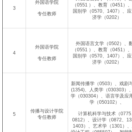
外国语学院
（0551 ）、教育（0451）
3
国别学（0570、1407）、
专任教师
济学（0202）
外国语言文学（0502）、
外国语学院
（0551 ）、教育（0451）
4
国别学（0570、1407）、
专任教师
济学（0202）
新闻传播学（0503）、戏剧
(1354)、人类学（030303
学（030304）、语言学及应
学（050102）、
传播与设计学院
计算机科学与技术（0775
5
专任教师
0812）、设计学（0872、13
1403）、艺术学（1301）